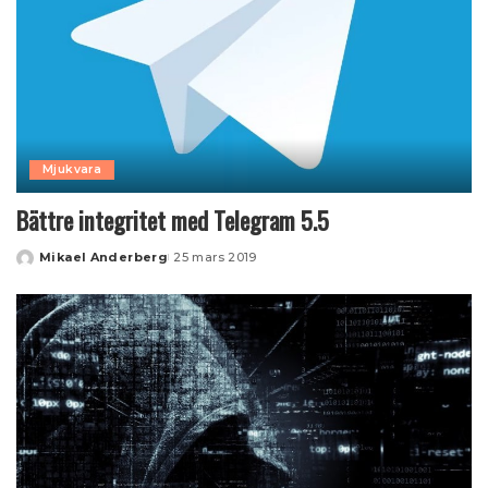
Mjukvara
Bättre integritet med Telegram 5.5
Mikael Anderberg
25 mars 2019
Posted
by