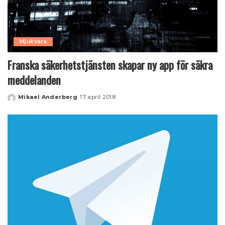
Mjukvara
Franska säkerhetstjänsten skapar ny app för säkra
meddelanden
Mikael Anderberg
17 april 2018
Posted
by