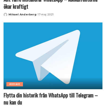
ökar kraftigt
Mikael Anderberg
17 maj 2021
Posted
by
Allmänt
Flytta din historik från WhatsApp till Telegram –
nu kan du