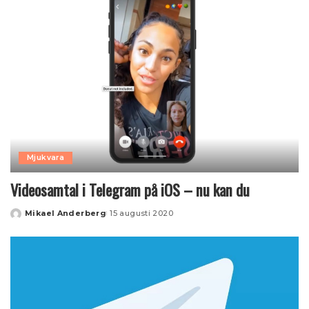
Mjukvara
Videosamtal i Telegram på iOS – nu kan du
Mikael Anderberg
15 augusti 2020
Posted
by