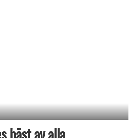
s bäst av alla