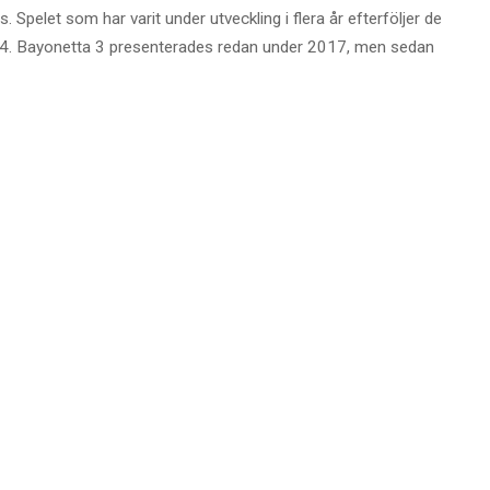
Spelet som har varit under utveckling i flera år efterföljer de
14. Bayonetta 3 presenterades redan under 2017, men sedan