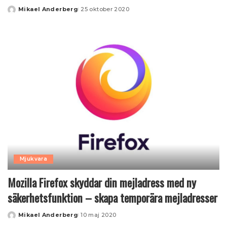
Mikael Anderberg
25 oktober 2020
Posted
by
Mjukvara
Mozilla Firefox skyddar din mejladress med ny
säkerhetsfunktion – skapa temporära mejladresser
Mikael Anderberg
10 maj 2020
Posted