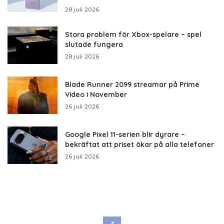
28 juli 2026
Stora problem för Xbox-spelare – spel
slutade fungera
28 juli 2026
Blade Runner 2099 streamar på Prime
Video i November
26 juli 2026
Google Pixel 11-serien blir dyrare –
bekräftat att priset ökar på alla telefoner
26 juli 2026