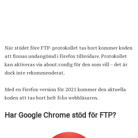
När stödet före FTP-protokollet tas bort kommer koden
att finnas undangömd i Firefox tillsvidare. Protokollet
kan aktiveras via about:config för den som vill – det är
dock inte rekommenderat.
Med en
Firefox
-version för 2021 kommer den aktuella
koden att tas bort helt från webbläsaren.
Har Google Chrome stöd för FTP?