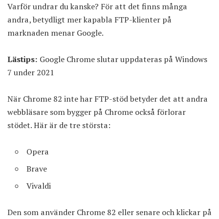
Varför undrar du kanske? För att det finns många
andra, betydligt mer kapabla FTP-klienter på
marknaden menar Google.
Lästips:
Google Chrome slutar uppdateras på Windows
7 under 2021
När Chrome 82 inte har FTP-stöd betyder det att andra
webbläsare som bygger på
Chrome
också förlorar
stödet. Här är de tre största:
Opera
Brave
Vivaldi
Den som använder Chrome 82 eller senare och klickar på