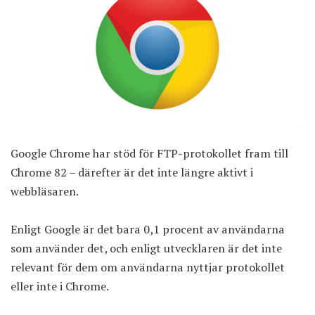
Google Chrome har stöd för FTP-protokollet fram till
Chrome 82 – därefter är det inte längre aktivt i
webbläsaren.
Enligt
Google
är det bara 0,1 procent av användarna
som använder det, och enligt utvecklaren är det inte
relevant för dem om användarna nyttjar protokollet
eller inte i Chrome.