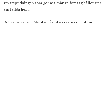
smittspridningen som gör att många företag håller sina
anställda hem.
Det är oklart om Mozilla påverkas i skrivande stund.