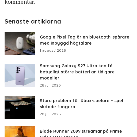
kommentar.
Senaste artiklarna
Google Pixel Tag är en bluetooth-spårare
med inbyggd högtalare
1 augusti 2026
Samsung Galaxy S27 Ultra kan få
betydligt större batteri än tidigare
modeller
28 juli 2026
Stora problem för Xbox-spelare – spel
slutade fungera
28 juli 2026
Blade Runner 2099 streamar på Prime