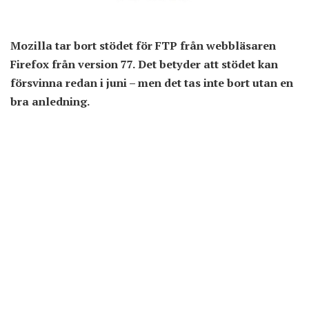
Mozilla tar bort stödet för FTP från webbläsaren
Firefox från version 77. Det betyder att stödet kan
försvinna redan i juni – men det tas inte bort utan en
bra anledning.