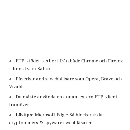
FTP-stödet tas bort från både Chrome och Firefox
– finns kvar i Safari
Påverkar andra webbläsare som Opera, Brave och
Vivaldi
Du måste använda en annan, extern FTP-klient
framöver
Lästips:
Microsoft Edge: Så blockerar du
cryptominers & spyware i webbläsaren