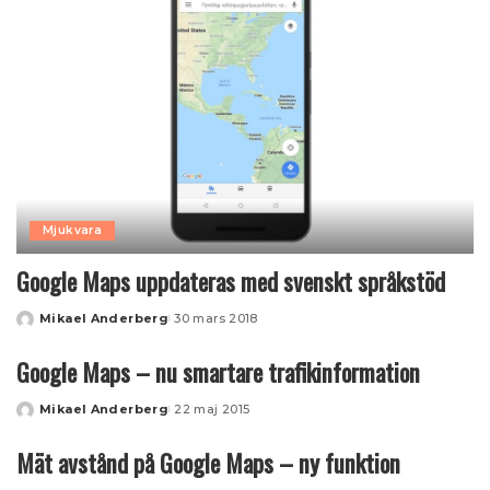
Mjukvara
Google Maps uppdateras med svenskt språkstöd
Mikael Anderberg
30 mars 2018
Posted
by
Google Maps – nu smartare trafikinformation
Mikael Anderberg
22 maj 2015
Posted
by
Mät avstånd på Google Maps – ny funktion