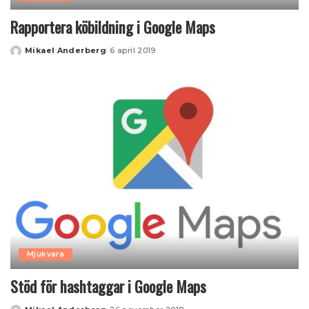
Rapportera köbildning i Google Maps
Mikael Anderberg
6 april 2019
Posted
by
Mjukvara
Stöd för hashtaggar i Google Maps