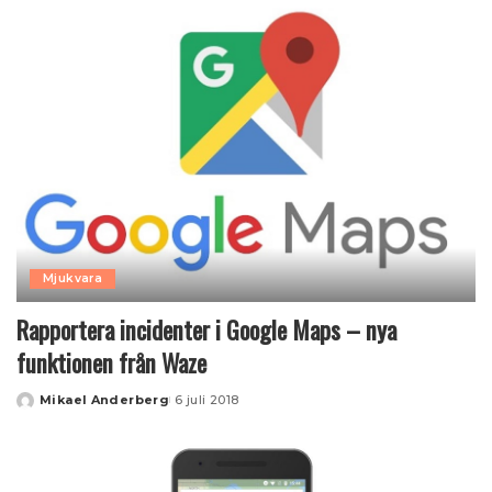
Mjukvara
Rapportera incidenter i Google Maps – nya
funktionen från Waze
Mikael Anderberg
6 juli 2018
Posted
by