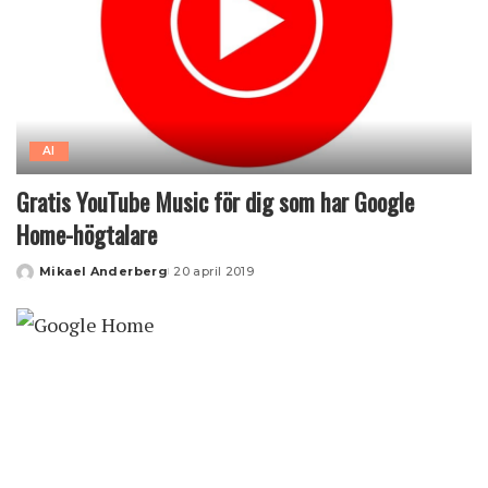
AI
Gratis YouTube Music för dig som har Google
Home-högtalare
Mikael Anderberg
20 april 2019
Posted
by