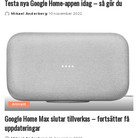
Testa nya Google Home-appen idag – så gör du
Mikael Anderberg
10 november 2022
Posted
by
Allmänt
Google Home Max slutar tillverkas – fortsätter få
uppdateringar