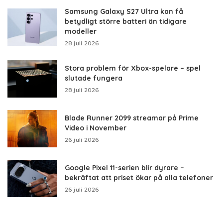
Samsung Galaxy S27 Ultra kan få
betydligt större batteri än tidigare
modeller
28 juli 2026
Stora problem för Xbox-spelare – spel
slutade fungera
28 juli 2026
Blade Runner 2099 streamar på Prime
Video i November
26 juli 2026
Google Pixel 11-serien blir dyrare –
bekräftat att priset ökar på alla telefoner
26 juli 2026