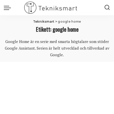
Tekniksmart
>
google home
Etikett:
google home
Google Home är en serie med smarta högtalare som stöder
Google Assistant. Serien är helt utvecklad och tillverkad av
Google.