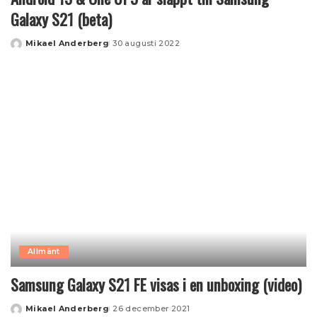
Galaxy S21 (beta)
Mikael Anderberg
30 augusti 2022
Posted
by
Allmänt
Samsung Galaxy S21 FE visas i en unboxing (video)
Mikael Anderberg
26 december 2021
Posted