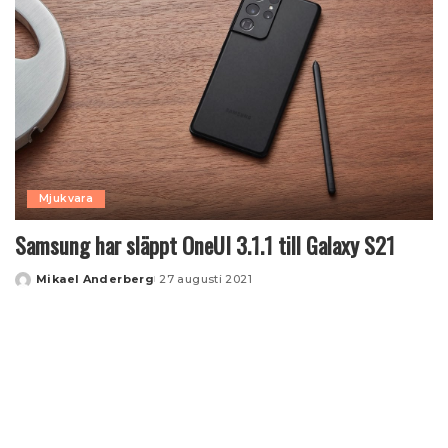
Mjukvara
Samsung har släppt OneUI 3.1.1 till Galaxy S21
Mikael Anderberg
27 augusti 2021
Posted
by