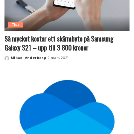
Tips
Så mycket kostar ett skärmbyte på Samsung
Galaxy S21 – upp till 3 800 kronor
Mikael Anderberg
2 mars 2021
Posted
by