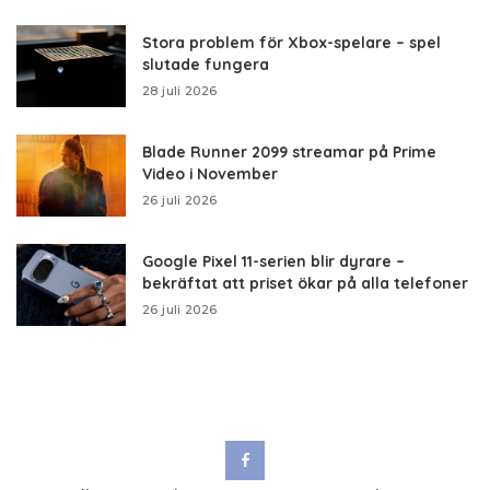
Stora problem för Xbox-spelare – spel
slutade fungera
28 juli 2026
Blade Runner 2099 streamar på Prime
Video i November
26 juli 2026
Google Pixel 11-serien blir dyrare –
bekräftat att priset ökar på alla telefoner
26 juli 2026