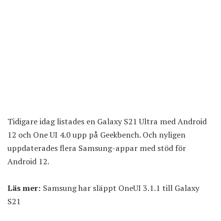
Tidigare idag listades en Galaxy S21 Ultra med Android
12 och One UI 4.0 upp på Geekbench. Och nyligen
uppdaterades flera Samsung-appar med stöd för
Android 12.
Läs mer:
Samsung har släppt OneUI 3.1.1 till Galaxy
S21