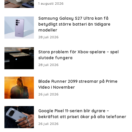
1 augusti 2026
Samsung Galaxy S27 Ultra kan få
betydligt större batteri än tidigare
modeller
28 juli 2026
Stora problem för Xbox-spelare – spel
slutade fungera
28 juli 2026
Blade Runner 2099 streamar på Prime
Video i November
26 juli 2026
Google Pixel 11-serien blir dyrare –
bekräftat att priset ökar på alla telefoner
26 juli 2026