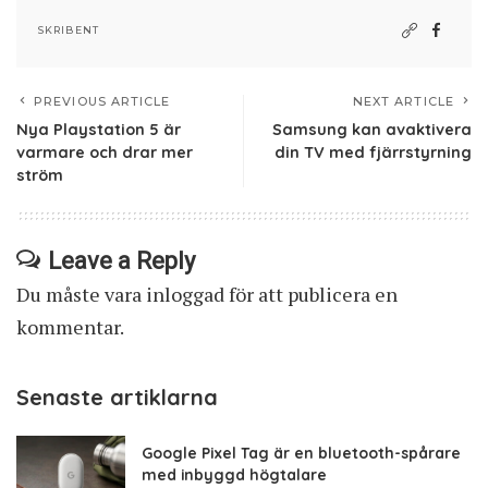
SKRIBENT
PREVIOUS ARTICLE
NEXT ARTICLE
Nya Playstation 5 är
Samsung kan avaktivera
varmare och drar mer
din TV med fjärrstyrning
ström
Leave a Reply
Du måste vara
inloggad
för att publicera en
kommentar.
Senaste artiklarna
Google Pixel Tag är en bluetooth-spårare
med inbyggd högtalare