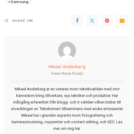
Samsung
SHARE ON
Mikael Anderberg
View More Posts
Mikael Anderberg är en veteran inom teknikvärlden med stor
kännedom kring tillverkare, nya tekniker och produkter. Har
mångårig erfarenhet från blogg- och it-världen vilken bidrar till
utvecklingen av Tekniksmart tillsammans med andra entusiaster.
Mikael har i grunden expertis inom fotografering och
kamerautrustning, copywriter och content editing, och SEO.
Läs
mer om mig här
.