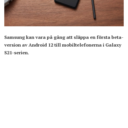
Samsung kan vara på gång att släppa en första beta-
version av Android 12 till mobiltelefonerna i Galaxy
S21-serien.