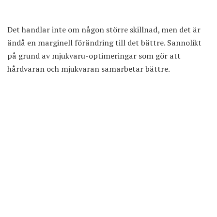
Det handlar inte om någon större skillnad, men det är
ändå en marginell förändring till det bättre. Sannolikt
på grund av mjukvaru-optimeringar som gör att
hårdvaran och mjukvaran samarbetar bättre.