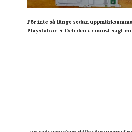
För inte så länge sedan uppmärksammad
Playstation 5. Och den är minst sagt en 