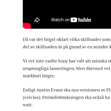
Då var det högst oklart vilka skillnader som
del av skillnaden är på grund av en mindre k
Vi vet inte varför Sony har valt att minska 
ursprungliga lanseringen. Men däremot vet 
märkbart högre.
Enligt Austin Evans ska nya versionen av P
(celcius). Strömförbrukningen ska också ha 
watt.