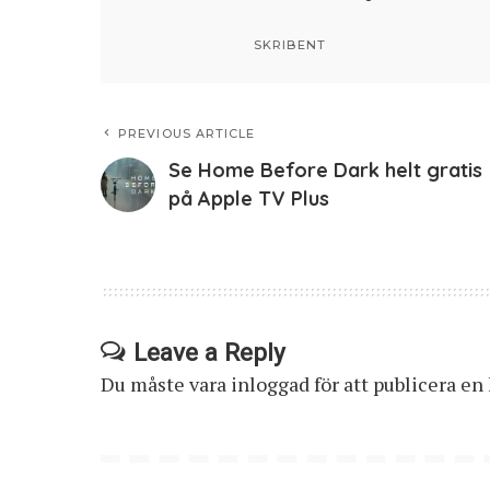
SKRIBENT
PREVIOUS ARTICLE
Se Home Before Dark helt gratis
på Apple TV Plus
Leave a Reply
Du måste vara
inloggad
för att publicera e