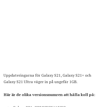
Uppdateringarna för Galaxy S21, Galaxy S21+ och
Galaxy S21 Ultra väger in på ungefär 1GB.
Här är de olika versionsnumren att hålla koll på: