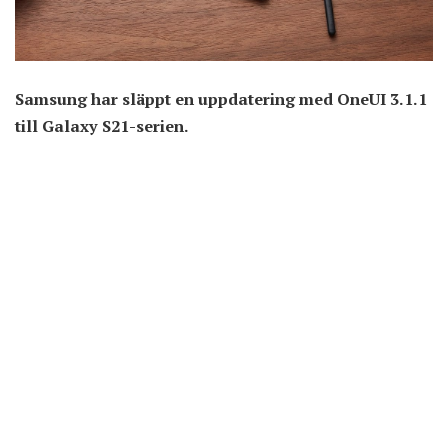
Samsung har släppt en uppdatering med OneUI 3.1.1
till Galaxy S21-serien.