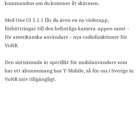
kommandon om du kommer åt skärmen.
Med One UI 3.1.1 får du även en ny väderapp,
förbättringar till den befintliga kamera-appen samt –
för amerikanska användare – nya radiofunktioner för
VoNR.
Den sistnämnda är specifikt för mobilanvändare som
har ett abonnemang hos T-Mobile, så för oss i Sverige är
VoNR inte tillgängligt.