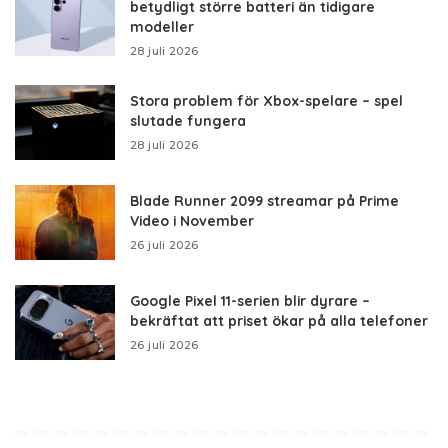
betydligt större batteri än tidigare
modeller
28 juli 2026
Stora problem för Xbox-spelare – spel
slutade fungera
28 juli 2026
Blade Runner 2099 streamar på Prime
Video i November
26 juli 2026
Google Pixel 11-serien blir dyrare –
bekräftat att priset ökar på alla telefoner
26 juli 2026