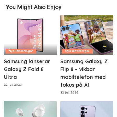
You Might Also Enjoy
Nya lanseringar
Nya lanseringar
Samsung lanserar
Samsung Galaxy Z
Galaxy Z Fold 8
Flip 8 – vikbar
Ultra
mobiltelefon med
fokus på AI
22 juli 2026
22 juli 2026