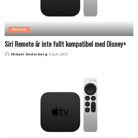
Allmänt
Siri Remote är inte fullt kompatibel med Disney+
Mikael Anderberg
5 juni 2021
Posted
by