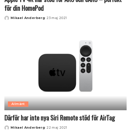
för din HomePod
Mikael Anderberg
23 maj 2021
Posted
by
Allmänt
Därför har inte nya Siri Remote stöd för AirTag
Mikael Anderberg
22 maj 2021
Posted