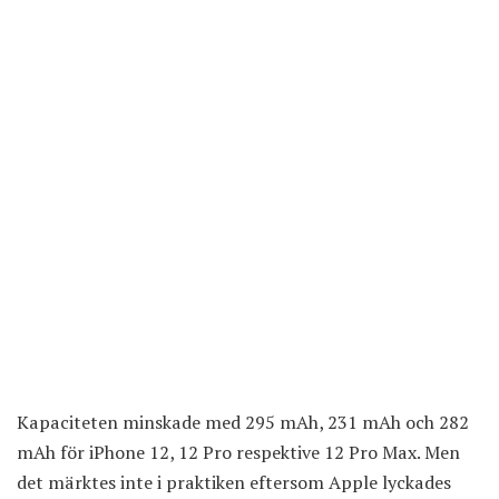
Kapaciteten minskade med 295 mAh, 231 mAh och 282
mAh för iPhone 12, 12 Pro respektive 12 Pro Max. Men
det märktes inte i praktiken eftersom Apple lyckades