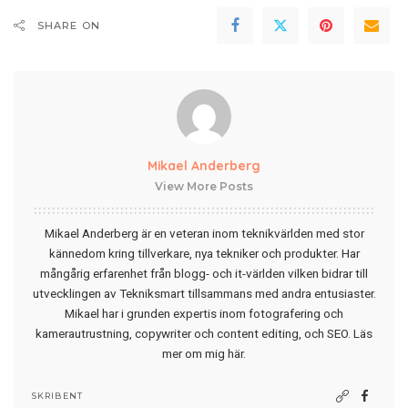
SHARE ON
Mikael Anderberg
View More Posts
Mikael Anderberg är en veteran inom teknikvärlden med stor
kännedom kring tillverkare, nya tekniker och produkter. Har
mångårig erfarenhet från blogg- och it-världen vilken bidrar till
utvecklingen av Tekniksmart tillsammans med andra entusiaster.
Mikael har i grunden expertis inom fotografering och
kamerautrustning, copywriter och content editing, och SEO.
Läs
mer om mig här
.
SKRIBENT