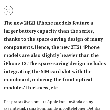
The new 2H21 ‌iPhone‌ models feature a
larger battery capacity than the series,
thanks to the space-saving design of many
components. Hence, the new 2H21 ‌iPhone‌
models are also slightly heavier than the
‌iPhone 12‌. The space-saving design includes
integrating the SIM card slot with the
mainboard, reducing the front optical
modules’ thickness, etc.
Det pratas även om att Apple kan använda en ny
skärmteknik i sina kommande mobiltelefoner. Det ska