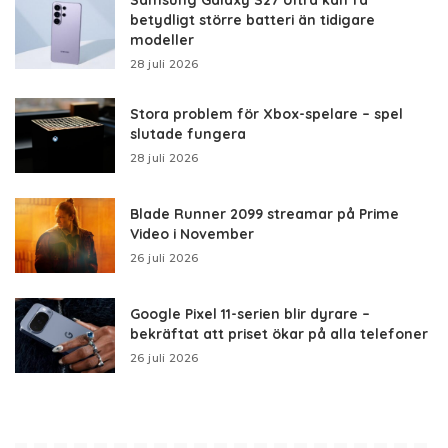
betydligt större batteri än tidigare
modeller
28 juli 2026
Stora problem för Xbox-spelare – spel
slutade fungera
28 juli 2026
Blade Runner 2099 streamar på Prime
Video i November
26 juli 2026
Google Pixel 11-serien blir dyrare –
bekräftat att priset ökar på alla telefoner
26 juli 2026