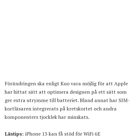
Förändringen ska enligt Kuo vara möjlig för att Apple
har hittat sätt att optimera designen på ett sätt som
ger extra utrymme till batteriet. Bland annat har SIM-
kortläsaren integrerats på kretskortet och andra
komponenters tjocklek har minskats.
Lästips:
iPhone 13 kan få stöd för WiFi 6E