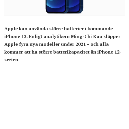
Apple kan använda större batterier i kommande
iPhone 13. Enligt analytikern Ming-Chi Kuo släpper
Apple fyra nya modeller under 2021 – och alla
kommer att ha större batterikapacitet än iPhone 12-
serien.