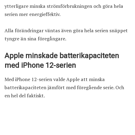
ytterligare minska strömförbrukningen och göra hela
serien mer energieffektiv.
Alla förändringar väntas även göra hela serien snäppet
tyngre än sina föregångare.
Apple minskade batterikapaciteten
med iPhone 12-serien
Med iPhone 12-serien valde Apple att minska
batterikapaciteten jämfört med föregående serie. Och
en hel del faktiskt.