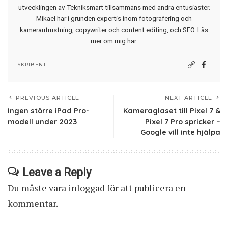
utvecklingen av Tekniksmart tillsammans med andra entusiaster.
Mikael har i grunden expertis inom fotografering och
kamerautrustning, copywriter och content editing, och SEO.
Läs
mer om mig här
.
SKRIBENT
PREVIOUS ARTICLE
NEXT ARTICLE
Ingen större iPad Pro-
Kameraglaset till Pixel 7 &
modell under 2023
Pixel 7 Pro spricker –
Google vill inte hjälpa
Leave a Reply
Du måste vara
inloggad
för att publicera en
kommentar.