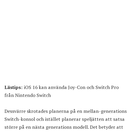
Lästips:
iOS 16 kan använda Joy-Con och Switch Pro
från Nintendo Switch
Dessvärre skrotades planerna på en mellan-generations
Switch-konsol och istället planerar speljätten att satsa
större på en nästa generations modell. Det betyder att