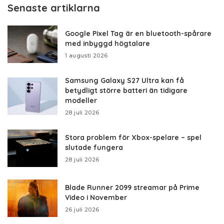
Senaste artiklarna
Google Pixel Tag är en bluetooth-spårare
med inbyggd högtalare
1 augusti 2026
Samsung Galaxy S27 Ultra kan få
betydligt större batteri än tidigare
modeller
28 juli 2026
Stora problem för Xbox-spelare – spel
slutade fungera
28 juli 2026
Blade Runner 2099 streamar på Prime
Video i November
26 juli 2026