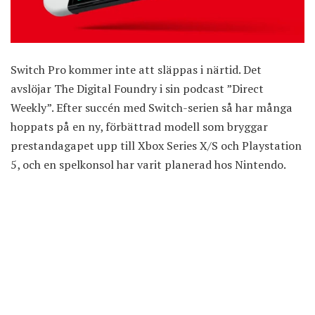
Switch Pro kommer inte att släppas i närtid. Det
avslöjar The Digital Foundry i sin podcast ”Direct
Weekly”. Efter succén med Switch-serien så har många
hoppats på en ny, förbättrad modell som bryggar
prestandagapet upp till Xbox Series X/S och Playstation
5, och en spelkonsol har varit planerad hos Nintendo.