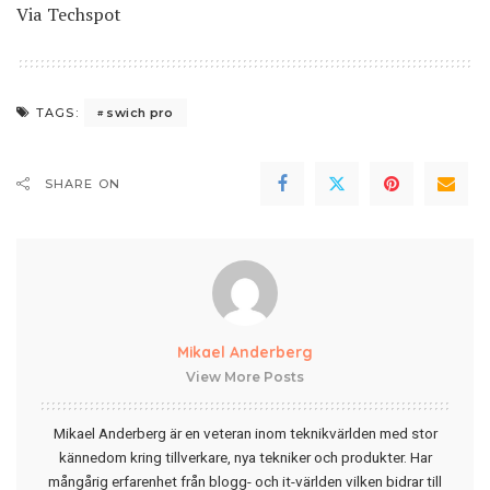
Via
Techspot
swich pro
TAGS:
SHARE ON
Mikael Anderberg
View More Posts
Mikael Anderberg är en veteran inom teknikvärlden med stor
kännedom kring tillverkare, nya tekniker och produkter. Har
mångårig erfarenhet från blogg- och it-världen vilken bidrar till