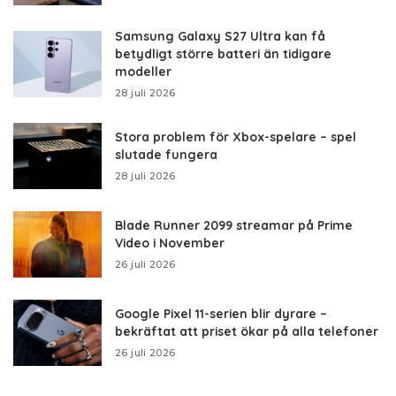
Samsung Galaxy S27 Ultra kan få
betydligt större batteri än tidigare
modeller
28 juli 2026
Stora problem för Xbox-spelare – spel
slutade fungera
28 juli 2026
Blade Runner 2099 streamar på Prime
Video i November
26 juli 2026
Google Pixel 11-serien blir dyrare –
bekräftat att priset ökar på alla telefoner
26 juli 2026