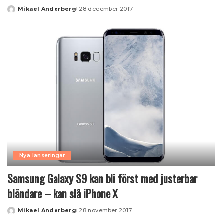
Mikael Anderberg
28 december 2017
Posted
by
Nya lanseringar
Samsung Galaxy S9 kan bli först med justerbar
bländare – kan slå iPhone X
Mikael Anderberg
28 november 2017
Posted