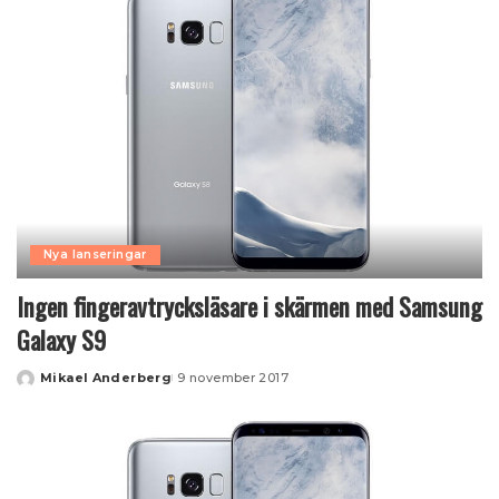
Nya lanseringar
Ingen fingeravtrycksläsare i skärmen med Samsung
Galaxy S9
Mikael Anderberg
9 november 2017
Posted
by