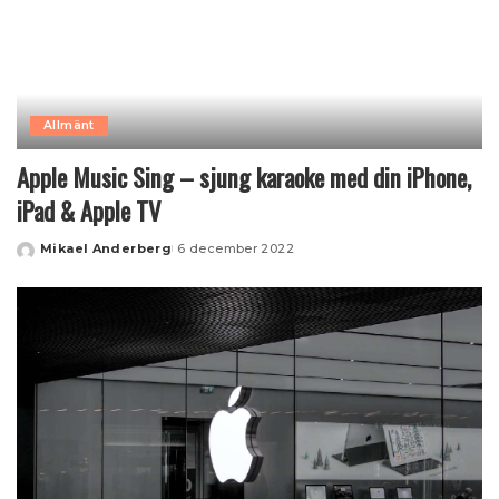
Allmänt
Apple Music Sing – sjung karaoke med din iPhone,
iPad & Apple TV
Mikael Anderberg
6 december 2022
Posted
by