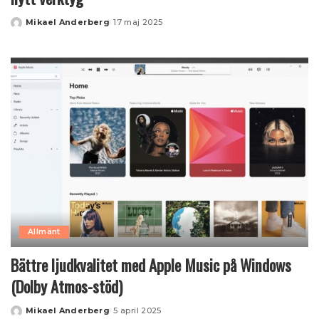
Mikael Anderberg
17 maj 2025
Posted
by
Allmänt
Bättre ljudkvalitet med Apple Music på Windows
(Dolby Atmos-stöd)
Mikael Anderberg
5 april 2025
Posted