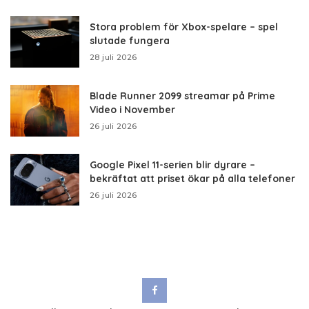
Stora problem för Xbox-spelare – spel
slutade fungera
28 juli 2026
Blade Runner 2099 streamar på Prime
Video i November
26 juli 2026
Google Pixel 11-serien blir dyrare –
bekräftat att priset ökar på alla telefoner
26 juli 2026