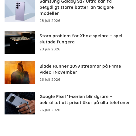
Samsung Galaxy S27 Ultra kan få
betydligt större batteri än tidigare
modeller
28 juli 2026
Stora problem för Xbox-spelare – spel
slutade fungera
28 juli 2026
Blade Runner 2099 streamar på Prime
Video i November
26 juli 2026
Google Pixel 11-serien blir dyrare –
bekräftat att priset ökar på alla telefoner
26 juli 2026