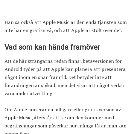
Han sa också att Apple Music är den enda tjänsten som
inte har en gratisnivå, och att Apple är stolt över det.
Vad som kan hända framöver
Att de här strängarna redan finns i betaversionen för
Android tyder på att Apple kan planera att presentera
något inom en snar framtid. Det betyder inte att
förändringen är spikad, men det visar att något verkar
vara under utveckling.
Om Apple lanserar en billigare eller gratis version av
Apple Music, återstår att se om den kommer med
begränsningar som påverkar hur många låtar man kan
hoppa över.