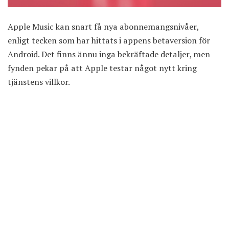
Apple Music kan snart få nya abonnemangsnivåer,
enligt tecken som har hittats i appens betaversion för
Android. Det finns ännu inga bekräftade detaljer, men
fynden pekar på att Apple testar något nytt kring
tjänstens villkor.