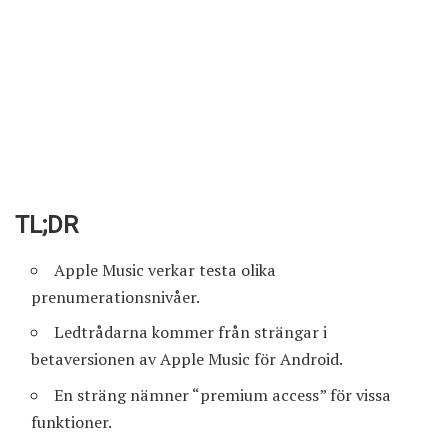
TL;DR
Apple Music verkar testa olika
prenumerationsnivåer.
Ledtrådarna kommer från strängar i
betaversionen av Apple Music för Android.
En sträng nämner “premium access” för vissa
funktioner.