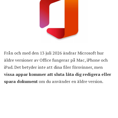
Från och med den 13 juli 2026 ändrar Microsoft hur
äldre versioner av Office fungerar på Mac, iPhone och
iPad. Det betyder inte att dina filer försvinner, men
vissa appar kommer att sluta låta dig redigera eller
spara dokument
om du använder en äldre version.