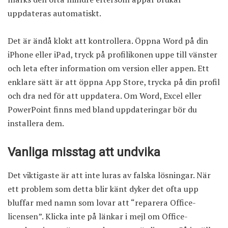
uppdateras automatiskt.
Det är ändå klokt att kontrollera. Öppna Word på din
iPhone eller iPad, tryck på profilikonen uppe till vänster
och leta efter information om version eller appen. Ett
enklare sätt är att öppna App Store, trycka på din profil
och dra ned för att uppdatera. Om Word, Excel eller
PowerPoint finns med bland uppdateringar bör du
installera dem.
Vanliga misstag att undvika
Det viktigaste är att inte luras av falska lösningar. När
ett problem som detta blir känt dyker det ofta upp
bluffar med namn som lovar att “reparera Office-
licensen”. Klicka inte på länkar i mejl om Office-