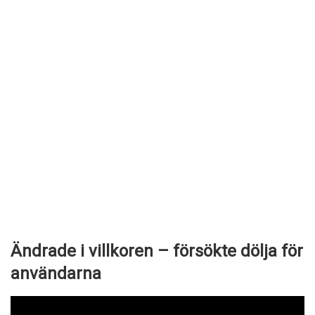
Ändrade i villkoren – försökte dölja för
användarna