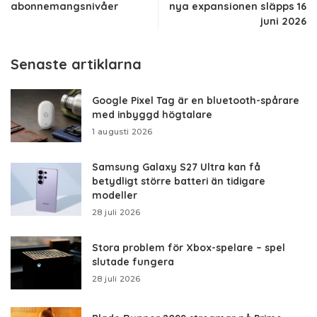
abonnemangsnivåer
nya expansionen släpps 16
juni 2026
Senaste artiklarna
Google Pixel Tag är en bluetooth-spårare
med inbyggd högtalare
1 augusti 2026
Samsung Galaxy S27 Ultra kan få
betydligt större batteri än tidigare
modeller
28 juli 2026
Stora problem för Xbox-spelare – spel
slutade fungera
28 juli 2026