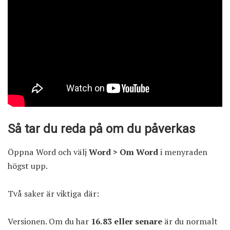
Så tar du reda på om du påverkas
Öppna Word och välj
Word > Om Word
i menyraden
högst upp.
Två saker är viktiga där:
Versionen. Om du har
16.83 eller senare
är du normalt