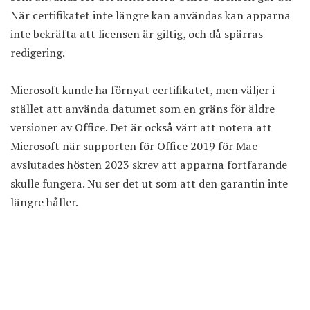
När certifikatet inte längre kan användas kan apparna
inte bekräfta att licensen är giltig, och då spärras
redigering.
Microsoft kunde ha förnyat certifikatet, men väljer i
stället att använda datumet som en gräns för äldre
versioner av Office. Det är också värt att notera att
Microsoft när supporten för Office 2019 för Mac
avslutades hösten 2023 skrev att apparna fortfarande
skulle fungera. Nu ser det ut som att den garantin inte
längre håller.