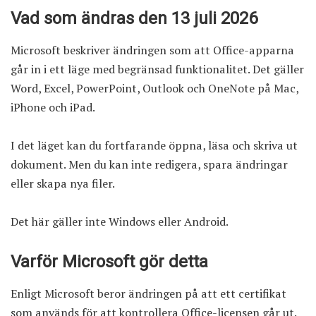
Vad som ändras den 13 juli 2026
Microsoft beskriver ändringen som att Office-apparna
går in i ett läge med begränsad funktionalitet. Det gäller
Word, Excel, PowerPoint, Outlook och OneNote på Mac,
iPhone och iPad.
I det läget kan du fortfarande öppna, läsa och skriva ut
dokument. Men du kan inte redigera, spara ändringar
eller skapa nya filer.
Det här gäller inte Windows eller Android.
Varför Microsoft gör detta
Enligt Microsoft beror ändringen på att ett certifikat
som används för att kontrollera Office-licensen går ut.