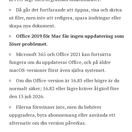
Då går det fortfarande att öppna, visa och skriva
ut filer, men inte att redigera, spara ändringar eller
skapa nya dokument.
Office 2019 för Mac får ingen uppdatering som
löser problemet.
Microsoft 365 och Office 2021 kan fortsätta
fungera om du uppdaterar Office, och på äldre
macOS-versioner först även själva systemet.
Om din Office-version är 16.83 eller högre är du
normalt säker; 16.82 eller lägre kräver åtgärd före
den 13 juli 2026.
Filerna försvinner inte, men du behöver
uppgradera, byta abonnemang eller använda ett
alternativ om din version påverkas.