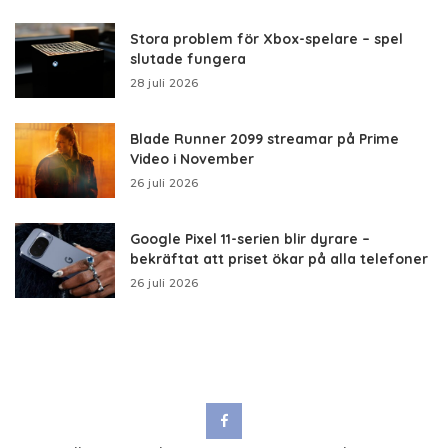
Stora problem för Xbox-spelare – spel
slutade fungera
28 juli 2026
Blade Runner 2099 streamar på Prime
Video i November
26 juli 2026
Google Pixel 11-serien blir dyrare –
bekräftat att priset ökar på alla telefoner
26 juli 2026