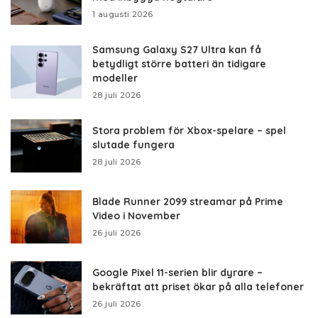
1 augusti 2026
Samsung Galaxy S27 Ultra kan få
betydligt större batteri än tidigare
modeller
28 juli 2026
Stora problem för Xbox-spelare – spel
slutade fungera
28 juli 2026
Blade Runner 2099 streamar på Prime
Video i November
26 juli 2026
Google Pixel 11-serien blir dyrare –
bekräftat att priset ökar på alla telefoner
26 juli 2026