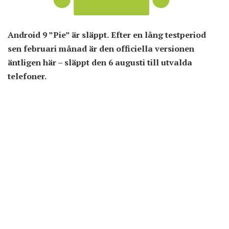
Android 9 ”Pie” är släppt. Efter en lång testperiod
sen februari månad är den officiella versionen
äntligen här – släppt den 6 augusti till utvalda
telefoner.