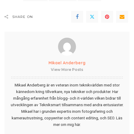
SHARE ON
Mikael Anderberg
View More Posts
Mikael Anderberg är en veteran inom teknikvärlden med stor
kännedom kring tillverkare, nya tekniker och produkter. Har
mångårig erfarenhet från blogg- och it-världen vilken bidrar till
utvecklingen av Tekniksmart tillsammans med andra entusiaster.
Mikael har i grunden expertis inom fotografering och
kamerautrustning, copywriter och content editing, och SEO.
Läs
mer om mig här
.