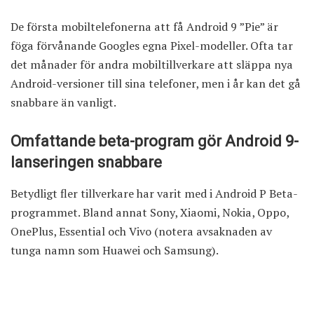
De första mobiltelefonerna att få Android 9 ”Pie” är
föga förvånande Googles egna Pixel-modeller. Ofta tar
det månader för andra mobiltillverkare att släppa nya
Android-versioner till sina telefoner, men i år kan det gå
snabbare än vanligt.
Omfattande beta-program gör Android 9-
lanseringen snabbare
Betydligt fler tillverkare har varit med i Android P Beta-
programmet. Bland annat Sony, Xiaomi, Nokia, Oppo,
OnePlus, Essential och Vivo (notera avsaknaden av
tunga namn som Huawei och Samsung).