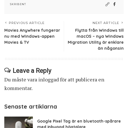
SKRIBENT
PREVIOUS ARTICLE
NEXT ARTICLE
Movies Anywhere fungerar
Flytta från Windows till
nu med Windows-appen
macOS – nya Windows
Movies & TV
Migration Utility är enklare
än någonsin
Leave a Reply
Du måste vara
inloggad
för att publicera en
kommentar.
Senaste artiklarna
Google Pixel Tag är en bluetooth-spårare
med inbyggd högtalare