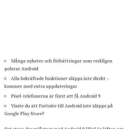
Många nyheter och förbättringar som verkligen
polerar Android
Alla bekräftade funktioner släpps inte direkt –
kommer med extra uppdateringar
Pixel-telefonerna är först att få Android 9
Visste du att Fortnite till Android inte släpps på
Google Play Store?