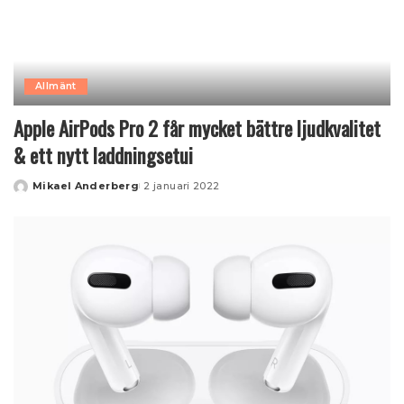
Allmänt
Apple AirPods Pro 2 får mycket bättre ljudkvalitet
& ett nytt laddningsetui
Mikael Anderberg
2 januari 2022
Posted
by