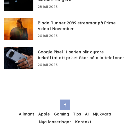
28 juli 2026
Blade Runner 2099 streamar på Prime
Video i November
26 juli 2026
Google Pixel 11-serien blir dyrare –
bekräftat att priset ökar på alla telefoner
26 juli 2026
Allmänt
Apple
Gaming
Tips
AI
Mjukvara
Nya lanseringar
Kontakt