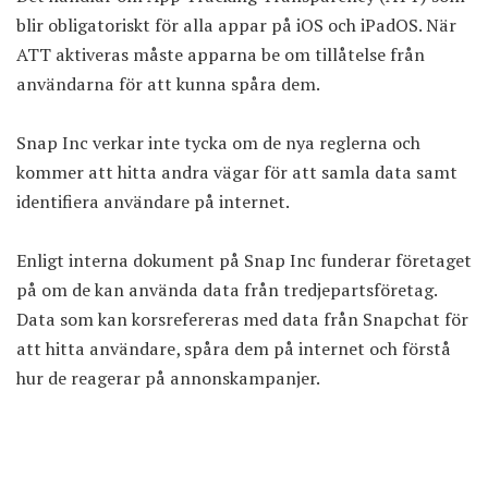
blir obligatoriskt för alla appar på iOS och iPadOS. När
ATT aktiveras måste apparna be om tillåtelse från
användarna för att kunna spåra dem.
Snap Inc verkar inte tycka om de nya reglerna och
kommer att hitta andra vägar för att samla data samt
identifiera användare på internet.
Enligt interna dokument på Snap Inc funderar företaget
på om de kan använda data från tredjepartsföretag.
Data som kan korsrefereras med data från Snapchat för
att hitta användare, spåra dem på internet och förstå
hur de reagerar på annonskampanjer.