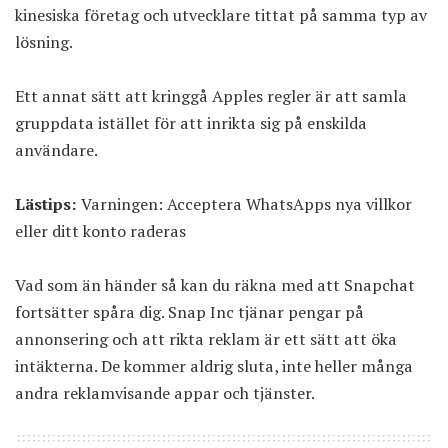
kinesiska företag och utvecklare tittat på samma typ av
lösning.
Ett annat sätt att kringgå Apples regler är att samla
gruppdata istället för att inrikta sig på enskilda
användare.
Lästips:
Varningen: Acceptera WhatsApps nya villkor
eller ditt konto raderas
Vad som än händer så kan du räkna med att Snapchat
fortsätter spåra dig. Snap Inc tjänar pengar på
annonsering och att rikta reklam är ett sätt att öka
intäkterna. De kommer aldrig sluta, inte heller många
andra reklamvisande appar och tjänster.