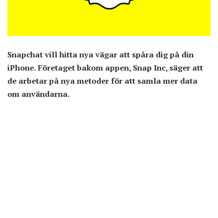
Snapchat vill hitta nya vägar att spåra dig på din
iPhone. Företaget bakom appen, Snap Inc, säger att
de arbetar på nya metoder för att samla mer data
om användarna.