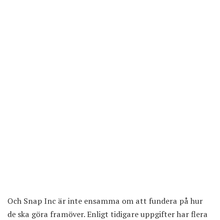
Och Snap Inc är inte ensamma om att fundera på hur
de ska göra framöver. Enligt tidigare uppgifter har flera