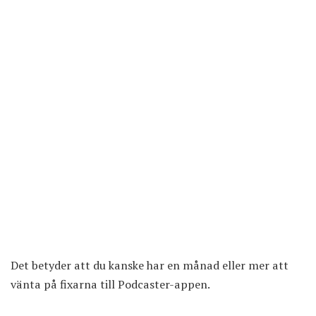
Det betyder att du kanske har en månad eller mer att
vänta på fixarna till Podcaster-appen.