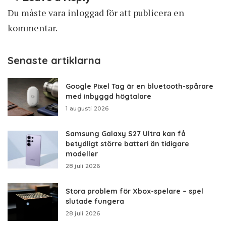
Du måste vara
inloggad
för att publicera en
kommentar.
Senaste artiklarna
Google Pixel Tag är en bluetooth-spårare
med inbyggd högtalare
1 augusti 2026
Samsung Galaxy S27 Ultra kan få
betydligt större batteri än tidigare
modeller
28 juli 2026
Stora problem för Xbox-spelare – spel
slutade fungera
28 juli 2026