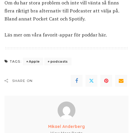
Om du har stora problem och inte vill vänta så finns
flera riktigt bra alternativ till Podcaster att välja på.
Bland annat Pocket Cast och Spotify.
Läs mer om våra favorit-appar för poddar här
.
Apple
podcasts
TAGS:
SHARE ON
Mikael Anderberg