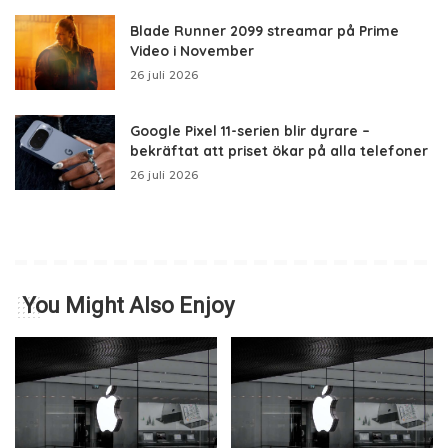
Blade Runner 2099 streamar på Prime
Video i November
26 juli 2026
Google Pixel 11-serien blir dyrare –
bekräftat att priset ökar på alla telefoner
26 juli 2026
You Might Also Enjoy