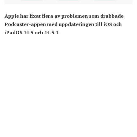
Apple har fixat flera av problemen som drabbade
Podcaster-appen med uppdateringen till iOS och
iPadOS 14.5 och 14.5.1.