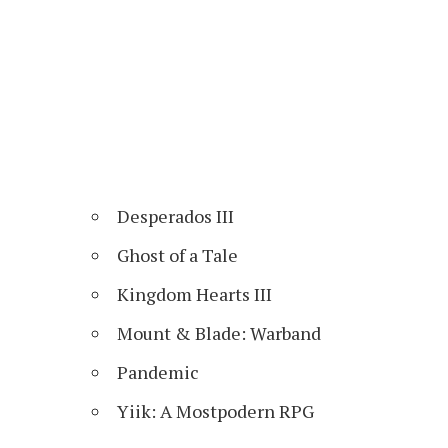
Desperados III
Ghost of a Tale
Kingdom Hearts III
Mount & Blade: Warband
Pandemic
Yiik: A Mostpodern RPG