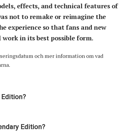
dels, effects, and technical features of
as not to remake or reimagine the
he experience so that fans and new
 work in its best possible form.
 lanseringsdatum och mer information om vad
arna.
 Edition?
endary Edition?