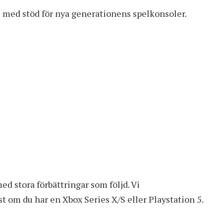
s med stöd för nya generationens spelkonsoler.
ed stora förbättringar som följd. Vi
 om du har en Xbox Series X/S eller Playstation 5.