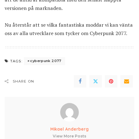
versionen på marknaden.
Nu återstår att se vilka fantastiska moddar vi kan vänta
oss av alla utvecklare som tycker om Cyberpunk 2077.
cyberpunk 2077
TAGS:
SHARE ON
Mikael Anderberg
View More Posts