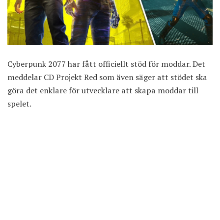
Cyberpunk 2077 har fått officiellt stöd för moddar. Det
meddelar CD Projekt Red som även säger att stödet ska
göra det enklare för utvecklare att skapa moddar till
spelet.