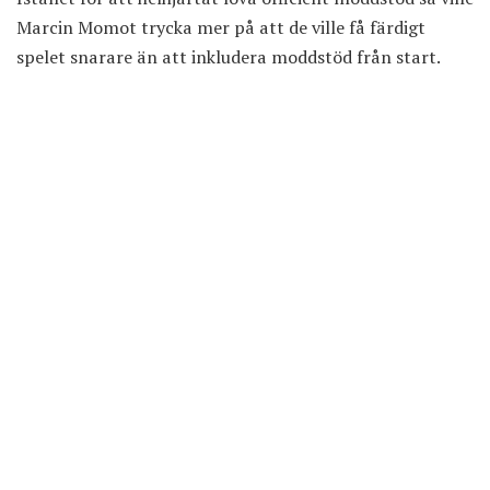
Marcin Momot trycka mer på att de ville få färdigt
spelet snarare än att inkludera moddstöd från start.