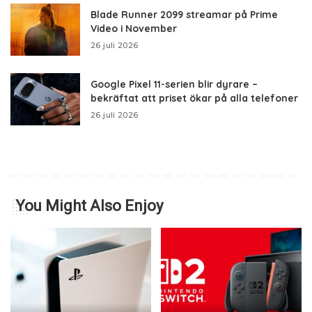
Blade Runner 2099 streamar på Prime
Video i November
26 juli 2026
Google Pixel 11-serien blir dyrare –
bekräftat att priset ökar på alla telefoner
26 juli 2026
You Might Also Enjoy