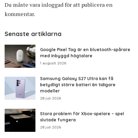
Du måste vara
inloggad
för att publicera en
kommentar.
Senaste artiklarna
Google Pixel Tag är en bluetooth-spårare
med inbyggd högtalare
1 augusti 2026
Samsung Galaxy S27 Ultra kan få
betydligt större batteri än tidigare
modeller
28 juli 2026
Stora problem för Xbox-spelare – spel
slutade fungera
28 juli 2026