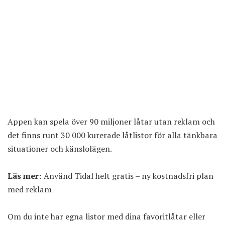
Appen kan spela över 90 miljoner låtar utan reklam och
det finns runt 30 000 kurerade låtlistor för alla tänkbara
situationer och känslolägen.
Läs mer:
Använd Tidal helt gratis – ny kostnadsfri plan
med reklam
Om du inte har egna listor med dina favoritlåtar eller