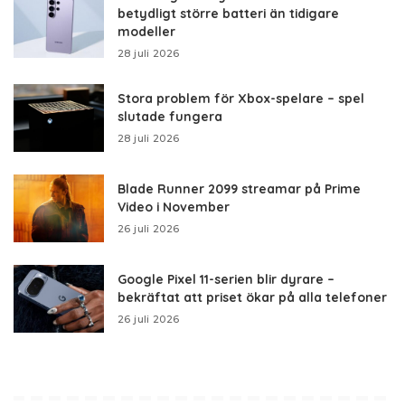
betydligt större batteri än tidigare
modeller
28 juli 2026
Stora problem för Xbox-spelare – spel
slutade fungera
28 juli 2026
Blade Runner 2099 streamar på Prime
Video i November
26 juli 2026
Google Pixel 11-serien blir dyrare –
bekräftat att priset ökar på alla telefoner
26 juli 2026