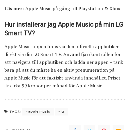
Läs mer:
Apple Music på gång till Playstation & Xbox
Hur installerar jag Apple Music på min LG
Smart TV?
Apple Music-appen finns via den officiella appbutiken
direkt via din LG Smart TV. Använd fjärrkontrollen för
att navigera till appbutiken och ladda ner appen – tänk
bara på att du måste ha en aktiv prenumeration på
Apple Music för att faktiskt använda innehållet. Priset
är cirka 99 kronor per månad för Apple Music.
apple music
lg
TAGS: