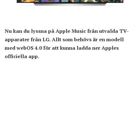
Nu kan du lyssna på Apple Music från utvalda TV-
apparater från LG. Allt som behövs är en modell
med webOS 4.0 för att kunna ladda ner Apples
officiella app.