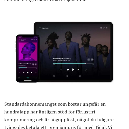
Standardabonnemanget som kostar ungefär en
hundralapp har äntligen stöd för förlustfri
komprimering och är högupplöst, något du tidigare
tvingades betala ett premiumpris för med Tidal. Vi