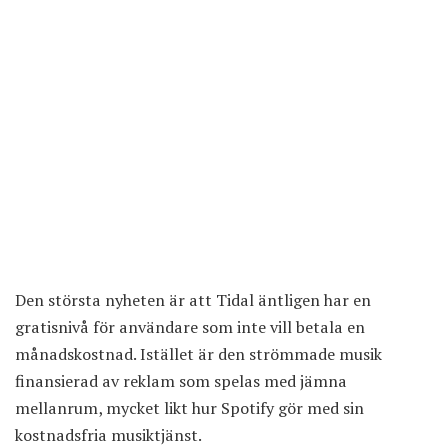
Den största nyheten är att Tidal äntligen har en
gratisnivå för användare som inte vill betala en
månadskostnad. Istället är den strömmade musik
finansierad av reklam som spelas med jämna
mellanrum, mycket likt hur Spotify gör med sin
kostnadsfria musiktjänst.