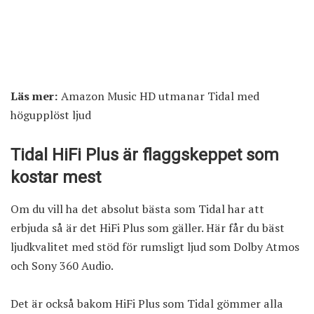
Läs mer:
Amazon Music HD utmanar Tidal med
högupplöst ljud
Tidal HiFi Plus är flaggskeppet som
kostar mest
Om du vill ha det absolut bästa som Tidal har att
erbjuda så är det HiFi Plus som gäller. Här får du bäst
ljudkvalitet med stöd för rumsligt ljud som Dolby Atmos
och Sony 360 Audio.
Det är också bakom HiFi Plus som Tidal gömmer alla