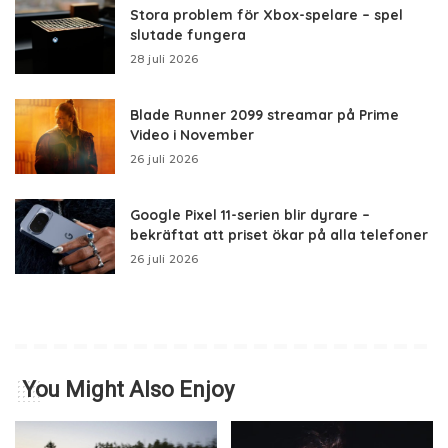
Stora problem för Xbox-spelare – spel
slutade fungera
28 juli 2026
Blade Runner 2099 streamar på Prime
Video i November
26 juli 2026
Google Pixel 11-serien blir dyrare –
bekräftat att priset ökar på alla telefoner
26 juli 2026
You Might Also Enjoy