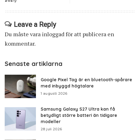
2021)
Leave a Reply
Du måste vara
inloggad
för att publicera en
kommentar.
Senaste artiklarna
Google Pixel Tag är en bluetooth-spårare
med inbyggd högtalare
1 augusti 2026
Samsung Galaxy S27 Ultra kan få
betydligt större batteri än tidigare
modeller
28 juli 2026