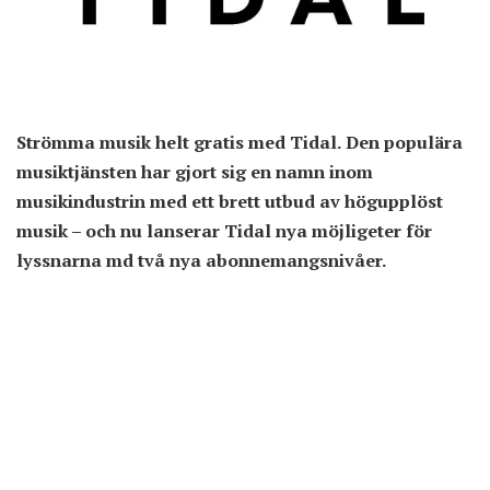
Strömma musik helt gratis med Tidal. Den populära
musiktjänsten har gjort sig en namn inom
musikindustrin med ett brett utbud av högupplöst
musik – och nu lanserar Tidal nya möjligeter för
lyssnarna md två nya abonnemangsnivåer.