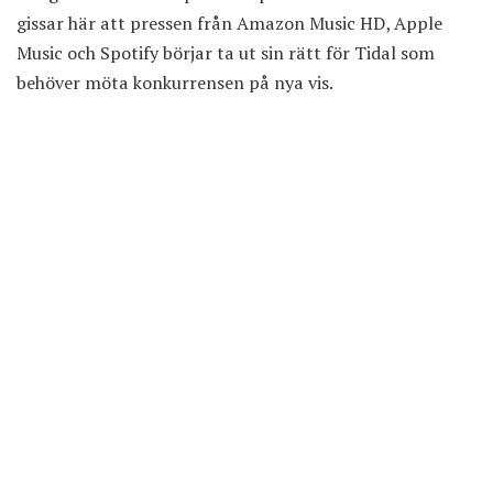
gissar här att pressen från Amazon Music HD, Apple
Music och Spotify börjar ta ut sin rätt för Tidal som
behöver möta konkurrensen på nya vis.