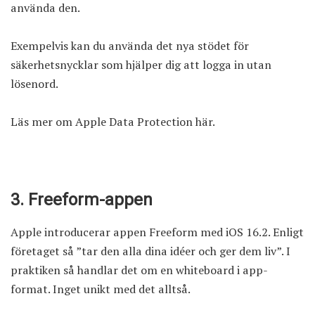
använda den.
Exempelvis kan du använda det nya stödet för
säkerhetsnycklar som hjälper dig att logga in utan
lösenord.
Läs mer om Apple Data Protection här
.
3. Freeform-appen
Apple introducerar appen Freeform med iOS 16.2. Enligt
företaget så ”tar den alla dina idéer och ger dem liv”. I
praktiken så handlar det om en whiteboard i app-
format. Inget unikt med det alltså.