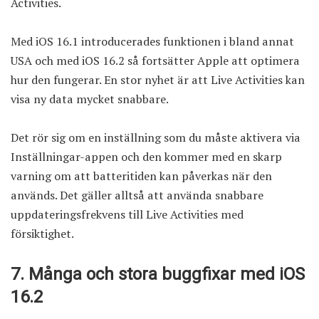
Activities.
Med iOS 16.1 introducerades funktionen i bland annat
USA och med iOS 16.2 så fortsätter Apple att optimera
hur den fungerar. En stor nyhet är att Live Activities kan
visa ny data mycket snabbare.
Det rör sig om en inställning som du måste aktivera via
Inställningar-appen och den kommer med en skarp
varning om att batteritiden kan påverkas när den
används. Det gäller alltså att använda snabbare
uppdateringsfrekvens till Live Activities med
försiktighet.
7. Många och stora buggfixar med iOS
16.2