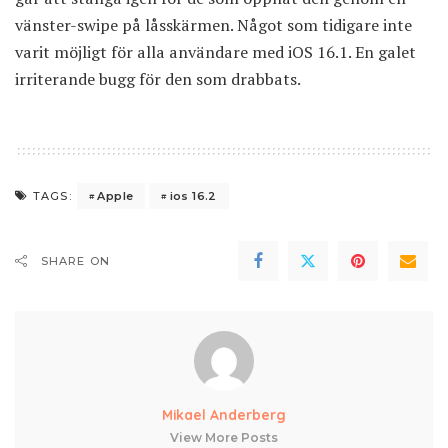
vänster-swipe på låsskärmen. Något som tidigare inte
varit möjligt för alla användare med iOS 16.1. En galet
irriterande bugg för den som drabbats.
Apple
ios 16.2
TAGS:
SHARE ON
Mikael Anderberg
View More Posts