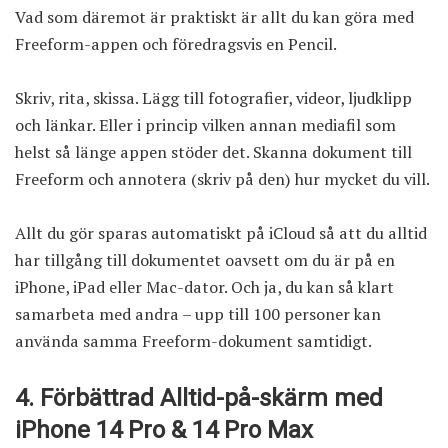
Vad som däremot är praktiskt är allt du kan göra med
Freeform-appen och föredragsvis en Pencil.
Skriv, rita, skissa. Lägg till fotografier, videor, ljudklipp
och länkar. Eller i princip vilken annan mediafil som
helst så länge appen stöder det. Skanna dokument till
Freeform och annotera (skriv på den) hur mycket du vill.
Allt du gör sparas automatiskt på iCloud så att du alltid
har tillgång till dokumentet oavsett om du är på en
iPhone, iPad eller Mac-dator. Och ja, du kan så klart
samarbeta med andra – upp till 100 personer kan
använda samma Freeform-dokument samtidigt.
4. Förbättrad Alltid-på-skärm med
iPhone 14 Pro & 14 Pro Max