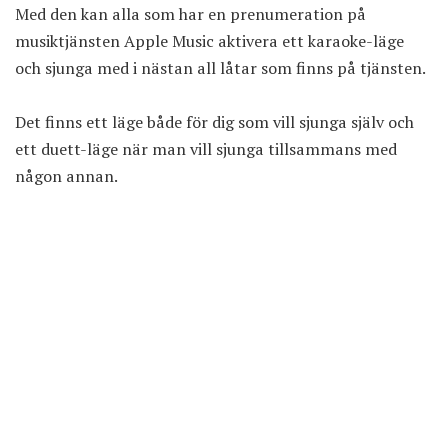
Med den kan alla som har en prenumeration på
musiktjänsten Apple Music aktivera ett karaoke-läge
och sjunga med i nästan all låtar som finns på tjänsten.
Det finns ett läge både för dig som vill sjunga själv och
ett duett-läge när man vill sjunga tillsammans med
någon annan.