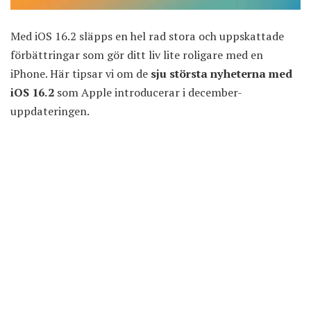
Med iOS 16.2 släpps en hel rad stora och uppskattade
förbättringar som gör ditt liv lite roligare med en
iPhone. Här tipsar vi om de
sju största nyheterna med
iOS 16.2
som Apple introducerar i december-
uppdateringen.