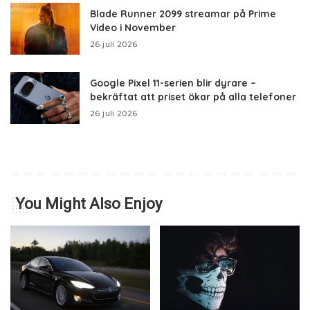
Blade Runner 2099 streamar på Prime
Video i November
26 juli 2026
Google Pixel 11-serien blir dyrare –
bekräftat att priset ökar på alla telefoner
26 juli 2026
You Might Also Enjoy