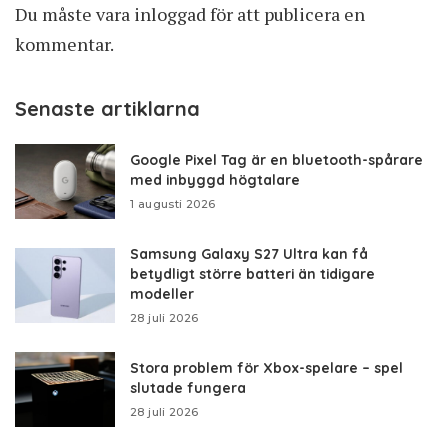
Du måste vara
inloggad
för att publicera en
kommentar.
Senaste artiklarna
Google Pixel Tag är en bluetooth-spårare
med inbyggd högtalare
1 augusti 2026
Samsung Galaxy S27 Ultra kan få
betydligt större batteri än tidigare
modeller
28 juli 2026
Stora problem för Xbox-spelare – spel
slutade fungera
28 juli 2026