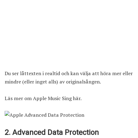
Du ser låttexten i realtid och kan välja att höra mer eller
mindre (eller inget alls) av originalsången.
Läs mer om Apple Music Sing här
.
2. Advanced Data Protection