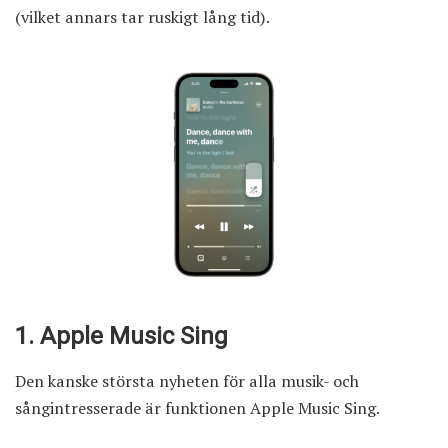
(vilket annars tar ruskigt lång tid).
1. Apple Music Sing
Den kanske största nyheten för alla musik- och
sångintresserade är funktionen Apple Music Sing.