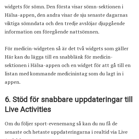
widgets för sömn. Den första visar sömn-sektionen i
Hälsa-appen, den andra visar de sju senaste dagarnas
viktiga sömndata och den tredje avslöjar djupgående
information om föregående nattsömnen.
För medicin-widgeten så är det två widgets som gäller
Här kan du lägga till en snabblänk för medicin-
sektionen i Hälsa-appen och en widget för att gå till en
listan med kommande medicinintag som du lagt in i
appen.
6. Stöd för snabbare uppdateringar till
Live Activities
Om du följer sport-evenemang så kan du nu få de
senaste och hetaste uppdateringarna i realtid via Live