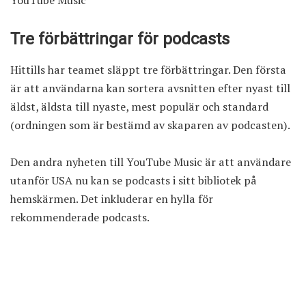
Tre förbättringar för podcasts
Hittills har teamet släppt tre förbättringar. Den första
är att användarna kan sortera avsnitten efter nyast till
äldst, äldsta till nyaste, mest populär och standard
(ordningen som är bestämd av skaparen av podcasten).
Den andra nyheten till YouTube Music är att användare
utanför USA nu kan se podcasts i sitt bibliotek på
hemskärmen. Det inkluderar en hylla för
rekommenderade podcasts.