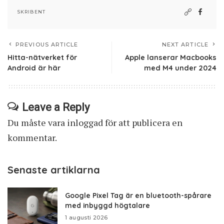
SKRIBENT
PREVIOUS ARTICLE
NEXT ARTICLE
Hitta-nätverket för
Apple lanserar Macbooks
Android är här
med M4 under 2024
Leave a Reply
Du måste vara
inloggad
för att publicera en
kommentar.
Senaste artiklarna
Google Pixel Tag är en bluetooth-spårare
med inbyggd högtalare
1 augusti 2026