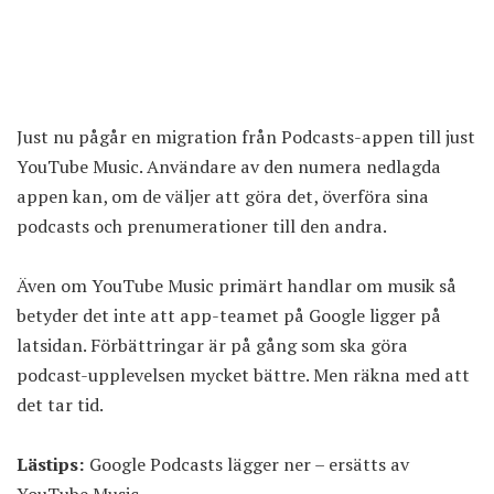
Just nu pågår en migration från Podcasts-appen till just
YouTube Music. Användare av den numera nedlagda
appen kan, om de väljer att göra det, överföra sina
podcasts och prenumerationer till den andra.
Även om YouTube Music primärt handlar om musik så
betyder det inte att app-teamet på Google ligger på
latsidan. Förbättringar är på gång som ska göra
podcast-upplevelsen mycket bättre. Men räkna med att
det tar tid.
Lästips:
Google Podcasts lägger ner – ersätts av
YouTube Music