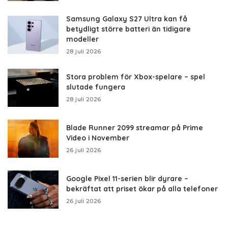
Samsung Galaxy S27 Ultra kan få
betydligt större batteri än tidigare
modeller
28 juli 2026
Stora problem för Xbox-spelare – spel
slutade fungera
28 juli 2026
Blade Runner 2099 streamar på Prime
Video i November
26 juli 2026
Google Pixel 11-serien blir dyrare –
bekräftat att priset ökar på alla telefoner
26 juli 2026