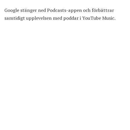
Google stänger ned Podcasts-appen och förbättrar
samtidigt upplevelsen med poddar i YouTube Music.