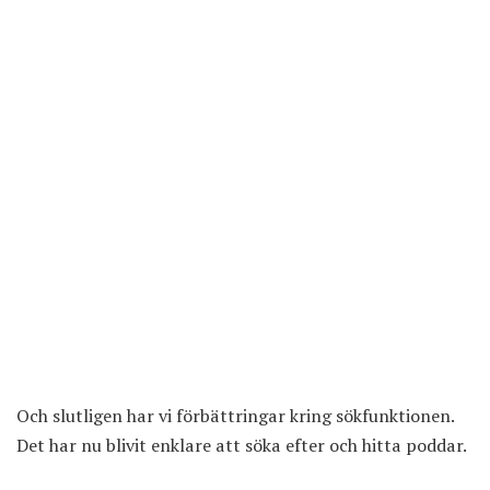
Och slutligen har vi förbättringar kring sökfunktionen.
Det har nu blivit enklare att söka efter och hitta poddar.