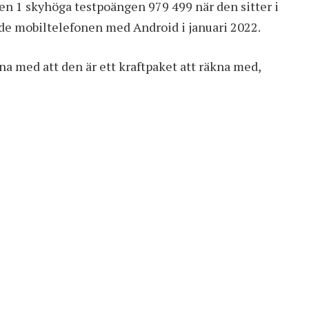
en 1 skyhöga testpoängen 979 499 när den sitter i
nde mobiltelefonen med Android i januari 2022.
na med att den är ett kraftpaket att räkna med,