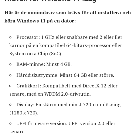
Här är de minimikrav som krävs för att installera och
köra Windows 11 på en dator:
Processor: 1 GHz eller snabbare med 2 eller fler
kärnor på en kompatibel 64-bitars-processor eller
System on a Chip (SoC).
RAM-minne: Minst 4 GB.
Hårddiskutrymme: Minst 64 GB eller större.
Grafikkort: Kompatibelt med DirectX 12 eller
senare, med en WDDM 2.0-drivrutin.
Display: En skärm med minst 720p upplösning
(1280 x 720).
UEFI firmware version: UEFI version 2.0 eller
senare.