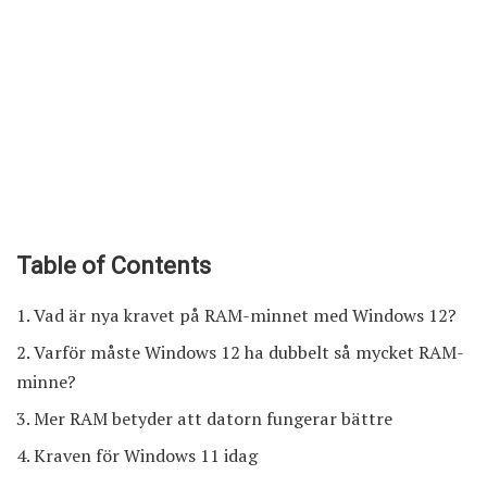
Table of Contents
Vad är nya kravet på RAM-minnet med Windows 12?
Varför måste Windows 12 ha dubbelt så mycket RAM-
minne?
Mer RAM betyder att datorn fungerar bättre
Kraven för Windows 11 idag