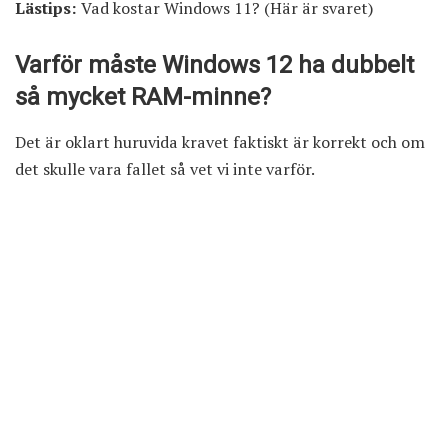
Lästips:
Vad kostar Windows 11? (Här är svaret)
Varför måste Windows 12 ha dubbelt
så mycket RAM-minne?
Det är oklart huruvida kravet faktiskt är korrekt och om
det skulle vara fallet så vet vi inte varför.