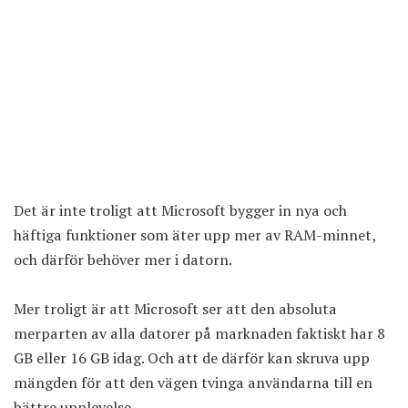
Det är inte troligt att Microsoft bygger in nya och
häftiga funktioner som äter upp mer av RAM-minnet,
och därför behöver mer i datorn.
Mer troligt är att Microsoft ser att den absoluta
merparten av alla datorer på marknaden faktiskt har 8
GB eller 16 GB idag. Och att de därför kan skruva upp
mängden för att den vägen tvinga användarna till en
bättre upplevelse.