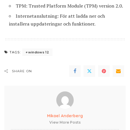
TPM: Trusted Platform Module (TPM) version 2.0.
Internetanslutning: För att ladda ner och
installera uppdateringar och funktioner.
windows 12
TAGS:
SHARE ON
Mikael Anderberg
View More Posts