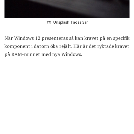
Unsplash,Tadas Sar
När Windows 12 presenteras så kan kravet på en specifik
komponent i datorn öka rejält. Här är det ryktade kravet
på RAM-minnet med nya Windows.