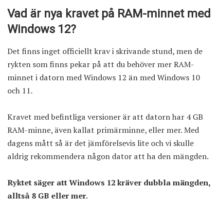
Vad är nya kravet på RAM-minnet med
Windows 12?
Det finns inget officiellt krav i skrivande stund, men de
rykten som finns pekar på att du behöver mer RAM-
minnet i datorn med Windows 12 än med Windows 10
och 11.
Kravet med befintliga versioner är att datorn har 4 GB
RAM-minne, även kallat primärminne, eller mer. Med
dagens mått så är det jämförelsevis lite och vi skulle
aldrig rekommendera någon dator att ha den mängden.
Ryktet säger att Windows 12 kräver dubbla mängden,
alltså 8 GB eller mer.