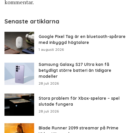
kommentar.
Senaste artiklarna
Google Pixel Tag är en bluetooth-spårare
med inbyggd högtalare
1 augusti 2026
Samsung Galaxy S27 Ultra kan få
betydligt större batteri än tidigare
modeller
28 juli 2026
Stora problem för Xbox-spelare – spel
slutade fungera
28 juli 2026
Blade Runner 2099 streamar på Prime