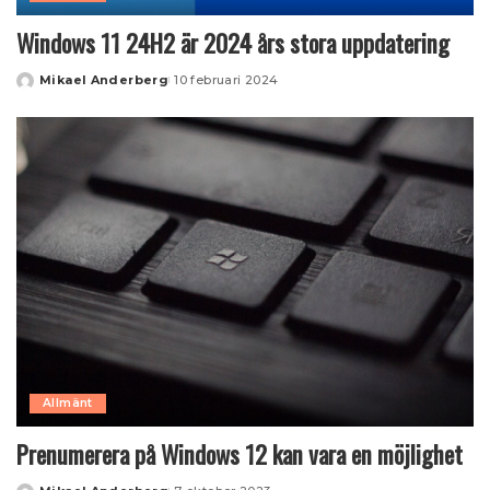
Windows 11 24H2 är 2024 års stora uppdatering
Mikael Anderberg
10 februari 2024
Posted
by
Allmänt
Prenumerera på Windows 12 kan vara en möjlighet