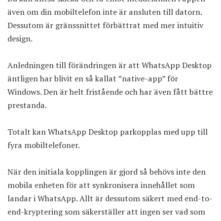
även om din mobiltelefon inte är ansluten till datorn.
Dessutom är gränssnittet förbättrat med mer intuitiv
design.
Anledningen till förändringen är att
WhatsApp Desktop
äntligen har blivit en så kallat ”native-app” för
Windows. Den är helt fristående och har även fått bättre
prestanda.
Totalt kan WhatsApp Desktop parkopplas med upp till
fyra mobiltelefoner.
När den initiala kopplingen är gjord så behövs inte den
mobila enheten för att synkronisera innehållet som
landar i WhatsApp. Allt är dessutom säkert med end-to-
end-kryptering som säkerställer att ingen ser vad som