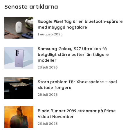
Senaste artiklarna
Google Pixel Tag är en bluetooth-spårare
med inbyggd högtalare
1 augusti 2026
Samsung Galaxy S27 Ultra kan få
betydligt större batteri än tidigare
modeller
28 juli 2026
Stora problem för Xbox-spelare – spel
slutade fungera
28 juli 2026
Blade Runner 2099 streamar på Prime
Video i November
26 juli 2026