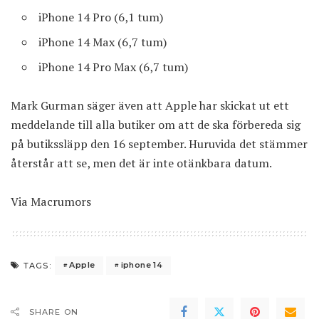
iPhone 14 Pro (6,1 tum)
iPhone 14 Max (6,7 tum)
iPhone 14 Pro Max (6,7 tum)
Mark Gurman säger även att Apple har skickat ut ett
meddelande till alla butiker om att de ska förbereda sig
på butikssläpp den 16 september. Huruvida det stämmer
återstår att se, men det är inte otänkbara datum.
Via
Macrumors
Apple
iphone 14
TAGS:
SHARE ON