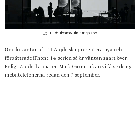
Bild: Jimmy Jin, Unsplash
Om du väntar på att Apple ska presentera nya och
förbättrade iPhone 14-serien så är väntan snart över.
Enligt Apple-kännaren Mark Gurman kan vi få se de nya
mobiltelefonerna redan den 7 september.