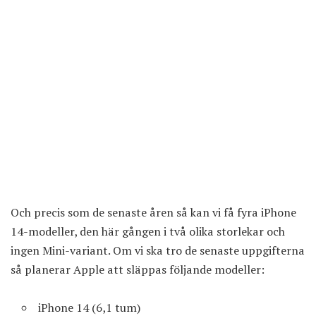
Och precis som de senaste åren så kan vi få
fyra iPhone
14-modeller
, den här gången i två olika storlekar och
ingen Mini-variant. Om vi ska tro de senaste uppgifterna
så planerar Apple att släppas följande modeller:
iPhone 14 (6,1 tum)