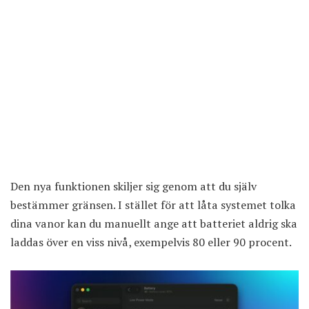
Den nya funktionen skiljer sig genom att du själv
bestämmer gränsen. I stället för att låta systemet tolka
dina vanor kan du manuellt ange att batteriet aldrig ska
laddas över en viss nivå, exempelvis 80 eller 90 procent.