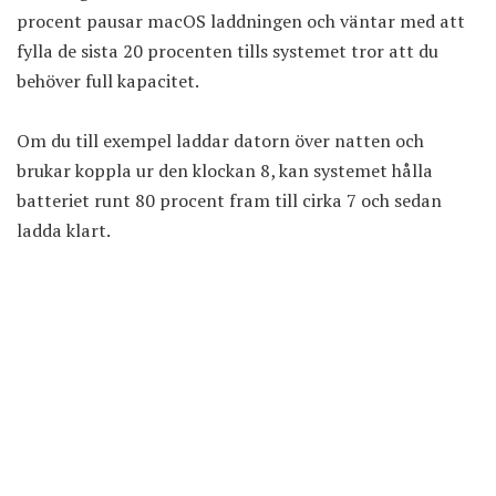
procent pausar macOS laddningen och väntar med att
fylla de sista 20 procenten tills systemet tror att du
behöver full kapacitet.
Om du till exempel laddar datorn över natten och
brukar koppla ur den klockan 8, kan systemet hålla
batteriet runt 80 procent fram till cirka 7 och sedan
ladda klart.