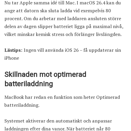
Nu tar
Apple
samma idé till Mac. I macOS 26.4 kan du
ange att datorn ska sluta ladda vid exempelvis 80
procent. Om du arbetar med laddaren ansluten större
delen av dagen slipper batteriet ligga på maximal nivå,
vilket minskar kemisk stress och förlänger livslängden.
Lästips:
Ingen vill använda iOS 26 – få uppdaterar sin
iPhone
Skillnaden mot optimerad
batteriladdning
MacBook har redan en funktion som heter Optimerad
batteriladdning.
Systemet aktiverar den automatiskt och anpassar
laddningen efter dina vanor. När batteriet når 80