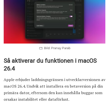
Bild: Pranay Parab
Så aktiverar du funktionen i macOS
26.4
Apple erbjuder laddningsgränsen i utvecklarversionen av
macOS 26.4. Undvik att installera en betaversion på din
primära dator, eftersom den kan innehålla buggar som
orsakar instabilitet eller dataförlust.