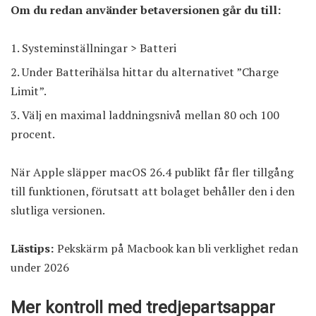
Om du redan använder betaversionen går du till:
Systeminställningar > Batteri
Under Batterihälsa hittar du alternativet ”Charge
Limit”.
Välj en maximal laddningsnivå mellan 80 och 100
procent.
När Apple släpper macOS 26.4 publikt får fler tillgång
till funktionen, förutsatt att bolaget behåller den i den
slutliga versionen.
Lästips:
Pekskärm på Macbook kan bli verklighet redan
under 2026
Mer kontroll med tredjepartsappar