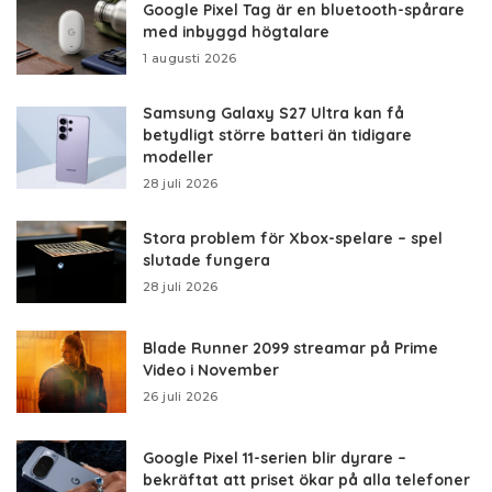
Google Pixel Tag är en bluetooth-spårare
med inbyggd högtalare
1 augusti 2026
Samsung Galaxy S27 Ultra kan få
betydligt större batteri än tidigare
modeller
28 juli 2026
Stora problem för Xbox-spelare – spel
slutade fungera
28 juli 2026
Blade Runner 2099 streamar på Prime
Video i November
26 juli 2026
Google Pixel 11-serien blir dyrare –
bekräftat att priset ökar på alla telefoner