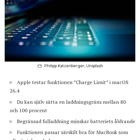
Philipp Katzenberger, Unsplash
Apple testar funktionen ”Charge Limit” i macOS
26.4
Du kan själv sätta en laddningsgräns mellan 80
och 100 procent
Begränsad fulladdning minskar batteriets åldrande
Funktionen passar särskilt bra för MacBook som