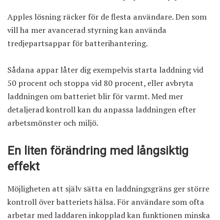
Apples lösning räcker för de flesta användare. Den som
vill ha mer avancerad styrning kan använda
tredjepartsappar för batterihantering.
Sådana appar låter dig exempelvis starta laddning vid
50 procent och stoppa vid 80 procent, eller avbryta
laddningen om batteriet blir för varmt. Med mer
detaljerad kontroll kan du anpassa laddningen efter
arbetsmönster och miljö.
En liten förändring med långsiktig
effekt
Möjligheten att själv sätta en laddningsgräns ger större
kontroll över batteriets hälsa. För användare som ofta
arbetar med laddaren inkopplad kan funktionen minska