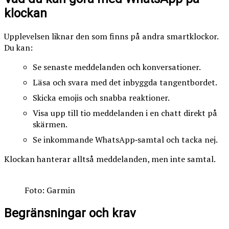
klockan
Upplevelsen liknar den som finns på andra smartklockor.
Du kan:
Se senaste meddelanden och konversationer.
Läsa och svara med det inbyggda tangentbordet.
Skicka emojis och snabba reaktioner.
Visa upp till tio meddelanden i en chatt direkt på
skärmen.
Se inkommande WhatsApp‑samtal och tacka nej.
Klockan hanterar alltså meddelanden, men inte samtal.
Foto: Garmin
Begränsningar och krav