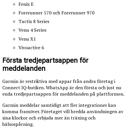
Fenix E
Forerunner 570 och Forerunner 970
Tactix 8 Series
Venu 4 Series
Venu X1
Vivoactive 6
Första tredjepartsappen för
meddelanden
Garmin är restriktiva med appar från andra företag i
Connect IQ‑butiken. WhatsApp är den första och just nu
enda tredjepartsappen för meddelanden på plattformen.
Garmin meddelar samtidigt att fler integrationer kan
komma framöver. Företaget vill bredda användningen av
sina klockor och erbjuda mer än träning och
hälsospårning.