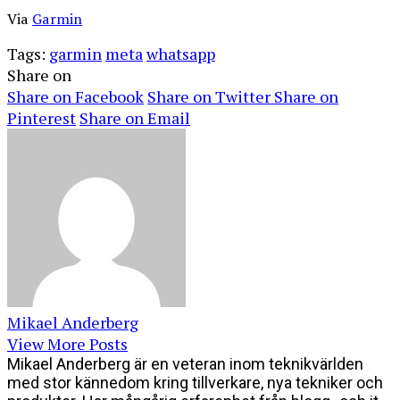
Via
Garmin
Tags:
garmin
meta
whatsapp
Share on
Share on Facebook
Share on Twitter
Share on
Pinterest
Share on Email
Mikael Anderberg
View More Posts
Mikael Anderberg är en veteran inom teknikvärlden
med stor kännedom kring tillverkare, nya tekniker och