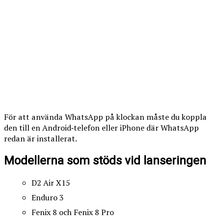
För att använda WhatsApp på klockan måste du koppla
den till en Android‑telefon eller iPhone där WhatsApp
redan är installerat.
Modellerna som stöds vid lanseringen
D2 Air X15
Enduro 3
Fenix 8 och Fenix 8 Pro