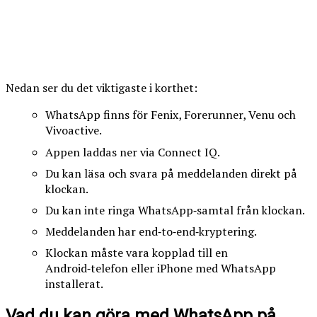
Nedan ser du det viktigaste i korthet:
WhatsApp finns för Fenix, Forerunner, Venu och
Vivoactive.
Appen laddas ner via Connect IQ.
Du kan läsa och svara på meddelanden direkt på
klockan.
Du kan inte ringa WhatsApp‑samtal från klockan.
Meddelanden har end‑to‑end‑kryptering.
Klockan måste vara kopplad till en
Android‑telefon eller iPhone med WhatsApp
installerat.
Vad du kan göra med WhatsApp på