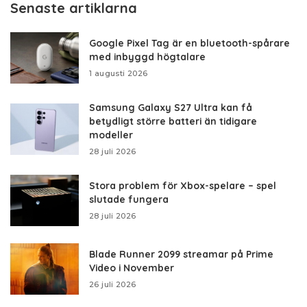
Senaste artiklarna
Google Pixel Tag är en bluetooth-spårare
med inbyggd högtalare
1 augusti 2026
Samsung Galaxy S27 Ultra kan få
betydligt större batteri än tidigare
modeller
28 juli 2026
Stora problem för Xbox-spelare – spel
slutade fungera
28 juli 2026
Blade Runner 2099 streamar på Prime
Video i November
26 juli 2026