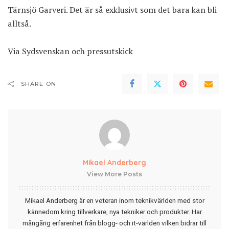
Tärnsjö Garveri. Det är så exklusivt som det bara kan bli
alltså.
Via
Sydsvenskan
och
pressutskick
SHARE ON
Mikael Anderberg
View More Posts
Mikael Anderberg är en veteran inom teknikvärlden med stor
kännedom kring tillverkare, nya tekniker och produkter. Har
mångårig erfarenhet från blogg- och it-världen vilken bidrar till