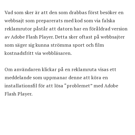
Vad som sker är att den som drabbas först besöker en
webbsajt som preparerats med kod som via falska
reklamrutor påstår att datorn har en föråldrad version
av Adobe Flash Player. Detta sker oftast på webbsajter
som säger sig kunna strömma sport och film
kostnadsfritt via webbläsaren.
Om användaren klickar på en reklamruta visas ett
meddelande som uppmanar denne att köra en
installationsfil för att lösa “problemet” med Adobe
Flash Player.