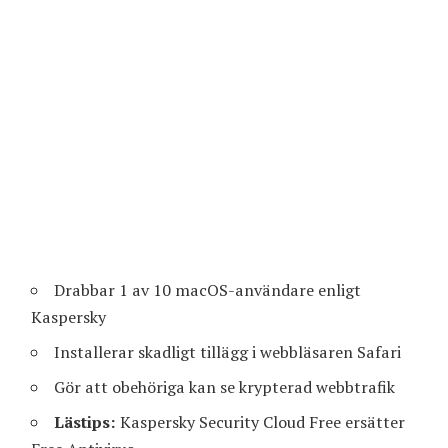
Drabbar 1 av 10 macOS-användare enligt
Kaspersky
Installerar skadligt tillägg i webbläsaren Safari
Gör att obehöriga kan se krypterad webbtrafik
Lästips:
Kaspersky Security Cloud Free ersätter