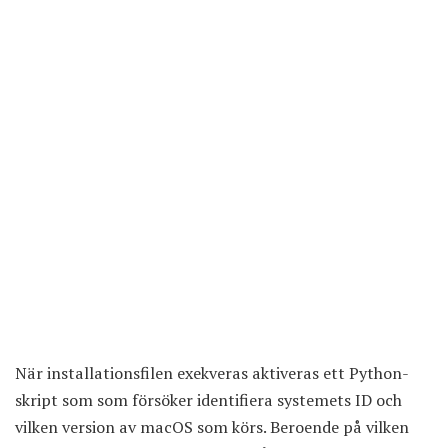
När installationsfilen exekveras aktiveras ett Python-
skript som som försöker identifiera systemets ID och
vilken version av macOS som körs. Beroende på vilken