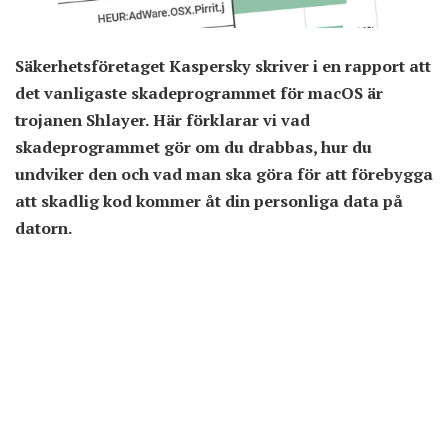
Säkerhetsföretaget Kaspersky skriver i en rapport att
det vanligaste skadeprogrammet för macOS är
trojanen Shlayer. Här förklarar vi vad
skadeprogrammet gör om du drabbas, hur du
undviker den och vad man ska göra för att förebygga
att skadlig kod kommer åt din personliga data på
datorn.