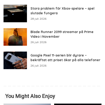
Stora problem för Xbox-spelare – spel
slutade fungera
28 juli 2026
Blade Runner 2099 streamar på Prime
Video i November
26 juli 2026
Google Pixel 11-serien blir dyrare –
bekräftat att priset ökar på alla telefoner
26 juli 2026
You Might Also Enjoy