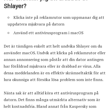
Shlayer?
Klicka inte på reklamrutor som uppmanar dig att
uppdatera mjukvara på datorn
Använd ett antivirusprogram i macOS
Det är tämligen enkelt att helt undvika Shlayer om du
använder macOS. Undvik att klicka på reklamrutor eller
annan annonsering som påstår att din dator antingen
har föråldrad mjukvara eller är drabbad av virus. Alla
dessa meddelanden är en effektiv skrämseltaktik för att
lura okunniga att försöka lösa problem som inte finns.
Nästa sak är att alltid köra ett antivirusprogram på
datorn. Det finns många utmärkta alternativ som är
helt kostnadsfria. Bland annat från Kaspersky som