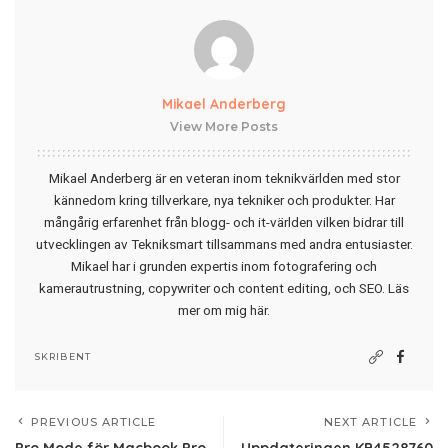
Mikael Anderberg
View More Posts
Mikael Anderberg är en veteran inom teknikvärlden med stor
kännedom kring tillverkare, nya tekniker och produkter. Har
mångårig erfarenhet från blogg- och it-världen vilken bidrar till
utvecklingen av Tekniksmart tillsammans med andra entusiaster.
Mikael har i grunden expertis inom fotografering och
kamerautrustning, copywriter och content editing, och SEO.
Läs
mer om mig här
.
SKRIBENT
PREVIOUS ARTICLE
NEXT ARTICLE