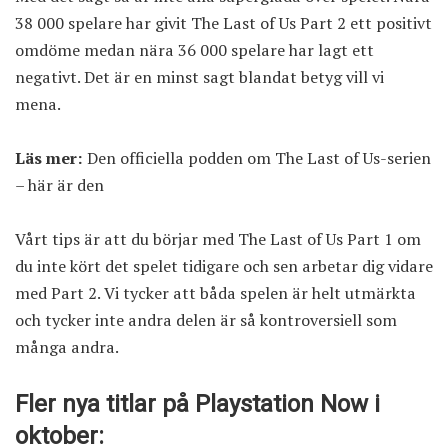
38 000 spelare har givit The Last of Us Part 2 ett positivt
omdöme medan nära 36 000 spelare har lagt ett
negativt. Det är en minst sagt blandat betyg vill vi
mena.
Läs mer:
Den officiella podden om The Last of Us-serien
– här är den
Vårt tips är att du börjar med The Last of Us Part 1 om
du inte kört det spelet tidigare och sen arbetar dig vidare
med Part 2. Vi tycker att båda spelen är helt utmärkta
och tycker inte andra delen är så kontroversiell som
många andra.
Fler nya titlar på Playstation Now i
oktober: