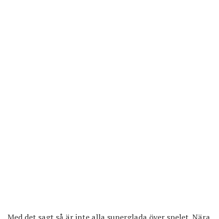
Med det sagt så är inte alla superglada över spelet. Nära