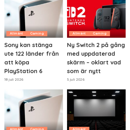
Allmänt
Gaming
Allmänt
Gaming
Sony kan stänga
Ny Switch 2 på gång
ute 122 länder från
med uppdaterad
att köpa
skärm – oklart vad
PlayStation 6
som är nytt
18 juli 2026
5 juli 2026
Allmänt
Gaming
Allmänt