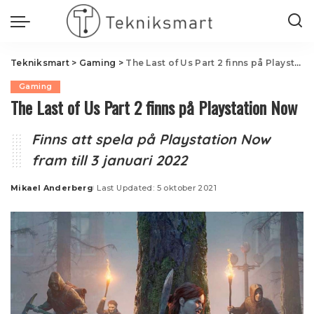
Tekniksmart
>
Gaming
>
The Last of Us Part 2 finns på Playstation Now
Gaming
The Last of Us Part 2 finns på Playstation Now
Finns att spela på Playstation Now
fram till 3 januari 2022
Mikael Anderberg
Last Updated: 5 oktober 2021
Posted
by