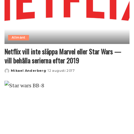
Allmänt
Netflix vill inte släppa Marvel eller Star Wars —
vill behålla serierna efter 2019
Mikael Anderberg
12 augusti 2017
Posted
by