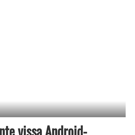
nte vissa Android-