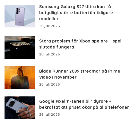
Samsung Galaxy S27 Ultra kan få
betydligt större batteri än tidigare
modeller
28 juli 2026
Stora problem för Xbox-spelare – spel
slutade fungera
28 juli 2026
Blade Runner 2099 streamar på Prime
Video i November
26 juli 2026
Google Pixel 11-serien blir dyrare –
bekräftat att priset ökar på alla telefoner
26 juli 2026