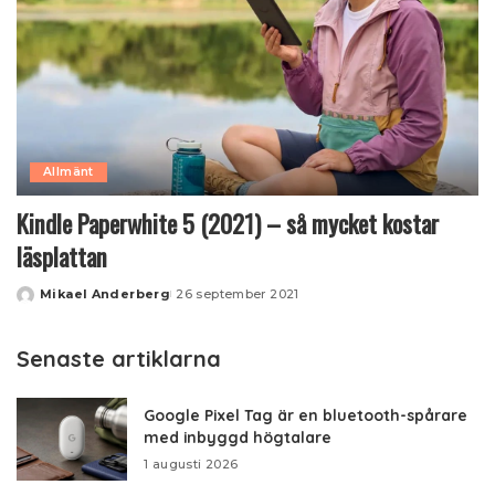
Allmänt
Kindle Paperwhite 5 (2021) – så mycket kostar
läsplattan
Mikael Anderberg
26 september 2021
Posted
by
Senaste artiklarna
Google Pixel Tag är en bluetooth-spårare
med inbyggd högtalare
1 augusti 2026