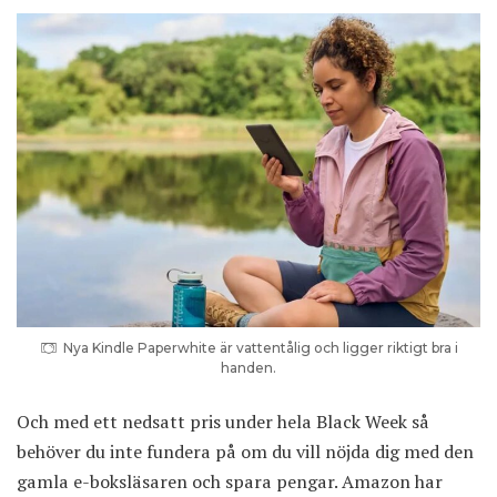
Nya Kindle Paperwhite är vattentålig och ligger riktigt bra i
handen.
Och med ett nedsatt pris under hela Black Week så
behöver du inte fundera på om du vill nöjda dig med den
gamla e-boksläsaren och spara pengar. Amazon har