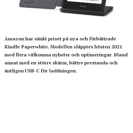
Amazon har sänkt priset på nya och förbättrade
Kindle Paperwhite. Modellen släpptes hösten 2021
med flera välkomna nyheter och optimeringar. Bland
annat med en större skärm, bättre prestanda och
äntligen USB-C för laddningen.