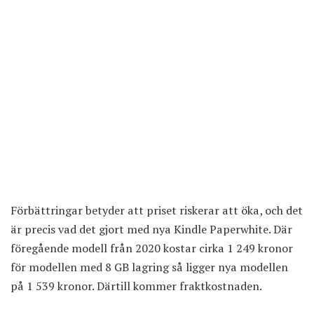
Förbättringar betyder att priset riskerar att öka, och det
är precis vad det gjort med nya Kindle Paperwhite. Där
föregående modell från 2020
kostar cirka 1 249 kronor
för modellen med 8 GB lagring så ligger nya modellen
på 1 539 kronor. Därtill kommer fraktkostnaden.