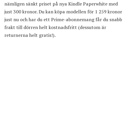
nämligen sänkt priset på nya Kindle Paperwhite med
just 300 kronor. Du kan
köpa modellen för 1 259 kronor
just nu och har du ett Prime-abonnemang får du snabb
frakt till dörren helt kostnadsfritt (dessutom är
returnerna helt gratis!).