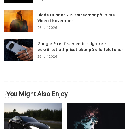
Blade Runner 2099 streamar på Prime
Video i November
26 juli 2026
Google Pixel 11-serien blir dyrare –
bekräftat att priset ökar på alla telefoner
26 juli 2026
You Might Also Enjoy