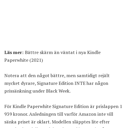
Läs mer:
Bättre skärm än väntat i nya Kindle
Paperwhite (2021)
Notera att den något bättre, men samtidigt rejält
mycket dyrare, Signature Edition INTE har någon
prissänkning under Black Week.
För Kindle Paperwhite Signature Edition
är prislappen 1
939 kronor
. Anledningen till varför Amazon inte vill
sänka priset är oklart. Modellen släpptes lite efter