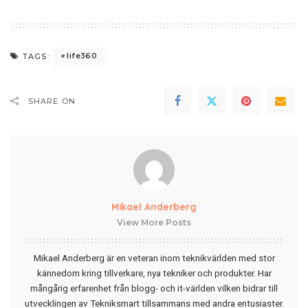
life360
TAGS:
SHARE ON
Mikael Anderberg
View More Posts
Mikael Anderberg är en veteran inom teknikvärlden med stor
kännedom kring tillverkare, nya tekniker och produkter. Har
mångårig erfarenhet från blogg- och it-världen vilken bidrar till
utvecklingen av Tekniksmart tillsammans med andra entusiaster.