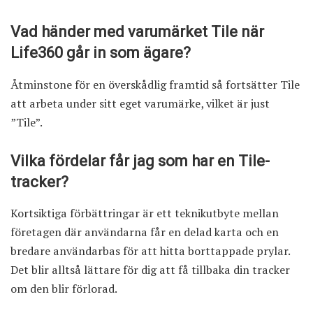
Vad händer med varumärket Tile när
Life360 går in som ägare?
Åtminstone för en överskådlig framtid så fortsätter Tile
att arbeta under sitt eget varumärke, vilket är just
”Tile”.
Vilka fördelar får jag som har en Tile-
tracker?
Kortsiktiga förbättringar är ett teknikutbyte mellan
företagen där användarna får en delad karta och en
bredare användarbas för att hitta borttappade prylar.
Det blir alltså lättare för dig att få tillbaka din tracker
om den blir förlorad.