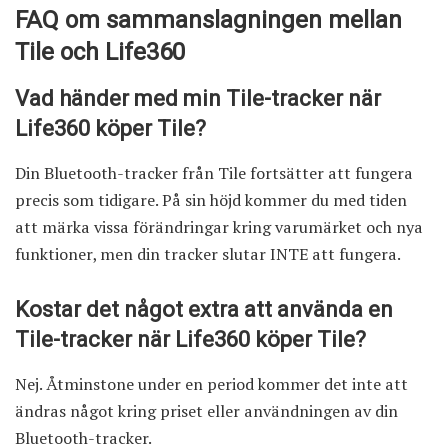
FAQ om sammanslagningen mellan
Tile och Life360
Vad händer med min Tile-tracker när
Life360 köper Tile?
Din Bluetooth-tracker från Tile fortsätter att fungera
precis som tidigare. På sin höjd kommer du med tiden
att märka vissa förändringar kring varumärket och nya
funktioner, men din tracker slutar INTE att fungera.
Kostar det något extra att använda en
Tile-tracker när Life360 köper Tile?
Nej. Åtminstone under en period kommer det inte att
ändras något kring priset eller användningen av din
Bluetooth-tracker.