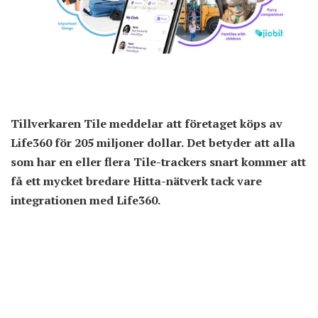
Tillverkaren Tile meddelar att företaget köps av
Life360 för 205 miljoner dollar. Det betyder att alla
som har en eller flera Tile-trackers snart kommer att
få ett mycket bredare Hitta-nätverk tack vare
integrationen med Life360.