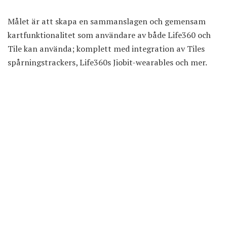
Målet är att skapa en sammanslagen och gemensam
kartfunktionalitet som användare av både Life360 och
Tile kan använda; komplett med integration av Tiles
spårningstrackers, Life360s Jiobit-wearables och mer.