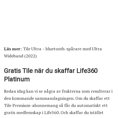
Läs mer:
Tile Ultra – bluetooth-spårare med Ultra
Wideband (2022)
Gratis Tile när du skaffar Life360
Platinum
Redan idag kan vi se några av frukterna som resulterar i
den kommande sammanslagningen. Om du skaffar ett
Tile Premium-abonnemang så får du automatiskt ett
gratis medlemskap i Life360. Och skaffar du istället