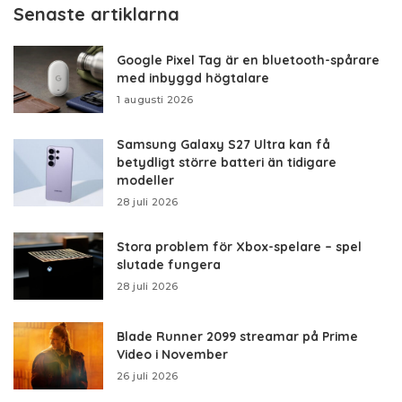
Senaste artiklarna
Google Pixel Tag är en bluetooth-spårare
med inbyggd högtalare
1 augusti 2026
Samsung Galaxy S27 Ultra kan få
betydligt större batteri än tidigare
modeller
28 juli 2026
Stora problem för Xbox-spelare – spel
slutade fungera
28 juli 2026
Blade Runner 2099 streamar på Prime
Video i November
26 juli 2026