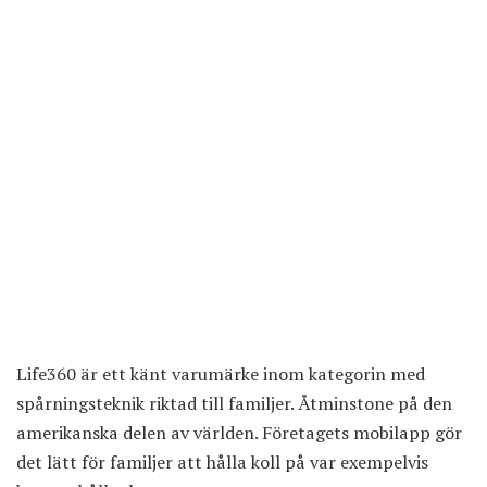
Life360 är ett känt varumärke inom kategorin med
spårningsteknik riktad till familjer. Åtminstone på den
amerikanska delen av världen. Företagets mobilapp gör
det lätt för familjer att hålla koll på var exempelvis