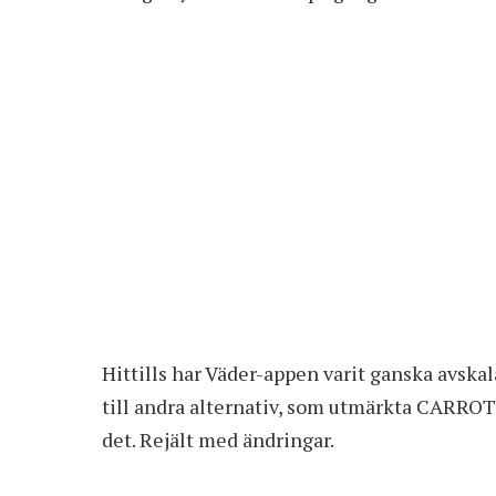
Hittills har Väder-appen varit ganska avskal
till andra alternativ, som utmärkta CARROT
det. Rejält med ändringar.