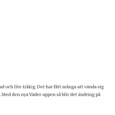
ad och lite tråkig. Det har fått många att vända sig
. Med den nya Väder-appen så blir det ändring på