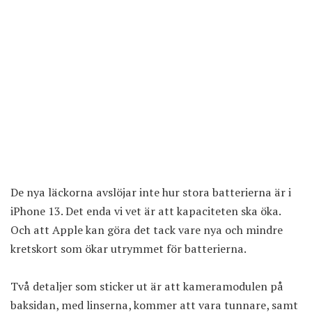
De nya läckorna avslöjar inte hur stora batterierna är i
iPhone 13. Det enda vi vet är att kapaciteten ska öka.
Och att Apple kan göra det tack vare nya och mindre
kretskort som ökar utrymmet för batterierna.
Två detaljer som sticker ut är att kameramodulen på
baksidan, med linserna, kommer att vara tunnare, samt