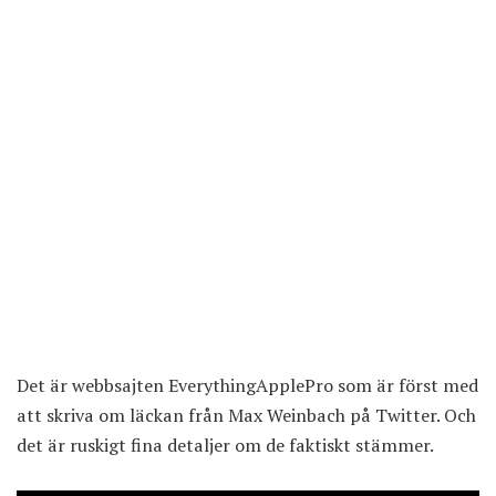
Det är webbsajten EverythingApplePro som är först med
att skriva om läckan från Max Weinbach på Twitter. Och
det är ruskigt fina detaljer om de faktiskt stämmer.