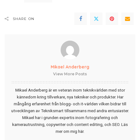
SHARE ON
Mikael Anderberg
View More Posts
Mikael Anderberg är en veteran inom teknikvärlden med stor
kännedom kring tillverkare, nya tekniker och produkter. Har
mångårig erfarenhet från blogg- och it-världen vilken bidrar till
utvecklingen av Tekniksmart tillsammans med andra entusiaster.
Mikael har i grunden expertis inom fotografering och
kamerautrustning, copywriter och content editing, och SEO.
Läs
mer om mig här
.