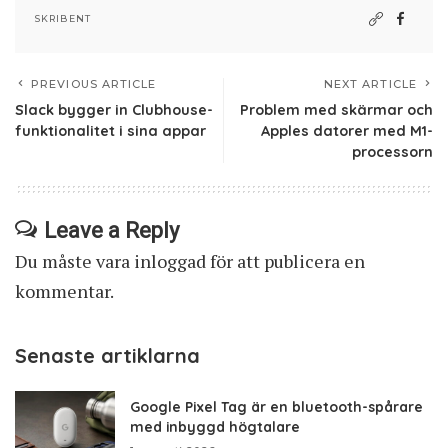
SKRIBENT
PREVIOUS ARTICLE
NEXT ARTICLE
Slack bygger in Clubhouse-
Problem med skärmar och
funktionalitet i sina appar
Apples datorer med M1-
processorn
Leave a Reply
Du måste vara
inloggad
för att publicera en
kommentar.
Senaste artiklarna
Google Pixel Tag är en bluetooth-spårare
med inbyggd högtalare