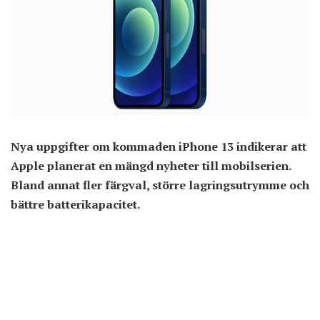
Nya uppgifter om kommaden iPhone 13 indikerar att
Apple planerat en mängd nyheter till mobilserien.
Bland annat fler färgval, större lagringsutrymme och
bättre batterikapacitet.