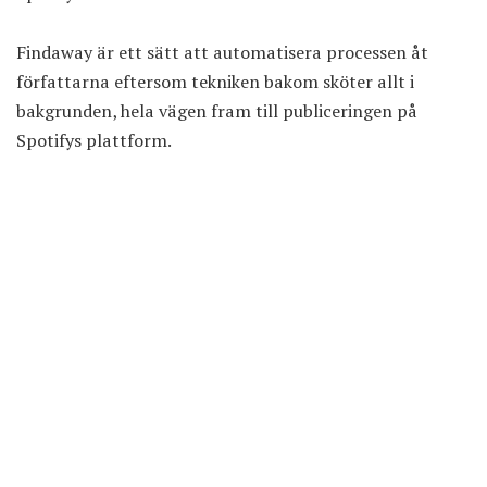
Findaway är ett sätt att automatisera processen åt
författarna eftersom tekniken bakom sköter allt i
bakgrunden, hela vägen fram till publiceringen på
Spotifys plattform.