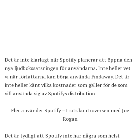
Det är inte klarlagt när Spotify planerar att öppna den
nya ljudbokssatsningen för användarna. Inte heller vet
vi när författarna kan börja använda Findaway. Det är
inte heller känt vilka kostnader som gäller för de som
vill använda sig av Spotifys distribution.
Fler använder Spotify – trots kontroversen med Joe
Rogan
Det är tydligt att Spotify inte har några som helst