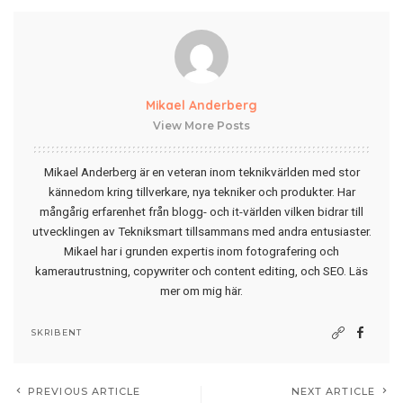
Mikael Anderberg
View More Posts
Mikael Anderberg är en veteran inom teknikvärlden med stor
kännedom kring tillverkare, nya tekniker och produkter. Har
mångårig erfarenhet från blogg- och it-världen vilken bidrar till
utvecklingen av Tekniksmart tillsammans med andra entusiaster.
Mikael har i grunden expertis inom fotografering och
kamerautrustning, copywriter och content editing, och SEO.
Läs
mer om mig här
.
SKRIBENT
PREVIOUS ARTICLE
NEXT ARTICLE