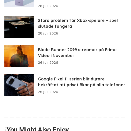
28 juli 2026
Stora problem för Xbox-spelare – spel
slutade fungera
28 juli 2026
Blade Runner 2099 streamar på Prime
Video i November
26 juli 2026
Google Pixel 11-serien blir dyrare –
bekräftat att priset ökar på alla telefoner
26 juli 2026
You Might Also Enjoy