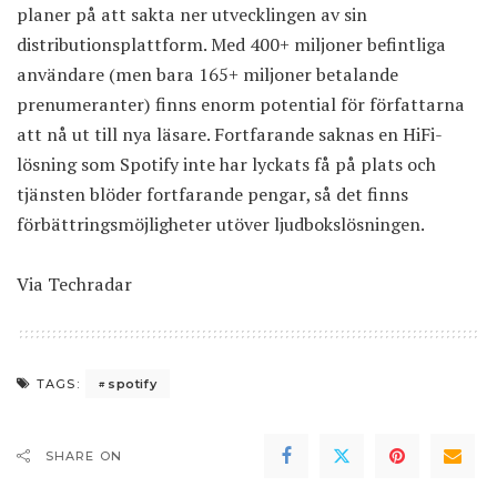
planer på att sakta ner utvecklingen av sin
distributionsplattform. Med 400+ miljoner befintliga
användare (men bara 165+ miljoner betalande
prenumeranter) finns enorm potential för författarna
att nå ut till nya läsare. Fortfarande saknas en HiFi-
lösning som Spotify inte har lyckats få på plats och
tjänsten blöder fortfarande pengar, så det finns
förbättringsmöjligheter utöver ljudbokslösningen.
Via
Techradar
spotify
TAGS:
SHARE ON