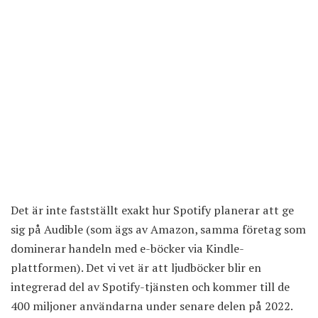
Det är inte fastställt exakt hur Spotify planerar att ge
sig på Audible (som ägs av Amazon, samma företag som
dominerar handeln med e-böcker via Kindle-
plattformen). Det vi vet är att ljudböcker blir en
integrerad del av Spotify-tjänsten och kommer till de
400 miljoner användarna under senare delen på 2022.