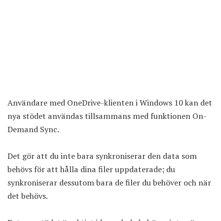
Användare med OneDrive-klienten i
Windows 10
kan det
nya stödet användas tillsammans med funktionen On-
Demand Sync.
Det gör att du inte bara synkroniserar den data som
behövs för att hålla dina filer uppdaterade; du
synkroniserar dessutom bara de filer du behöver och när
det behövs.