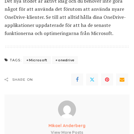
Det nya stödet är aktivt idag och du behöver inte göra
något för att använda det förutom att använda nyare
OneDrive
-klienter. Se till att alltid hålla dina OneDrive-
applikationer uppdaterade för att ha de senaste
funktionerna och optimeringarna från Microsoft.
Microsoft
onedrive
TAGS:
SHARE ON
Mikael Anderberg
View More Posts