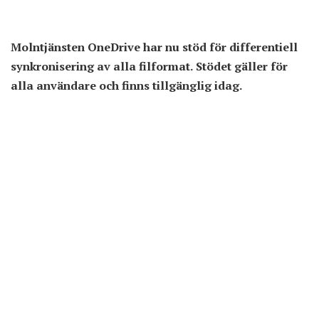
Molntjänsten OneDrive har nu stöd för differentiell
synkronisering av alla filformat. Stödet gäller för
alla användare och finns tillgänglig idag.