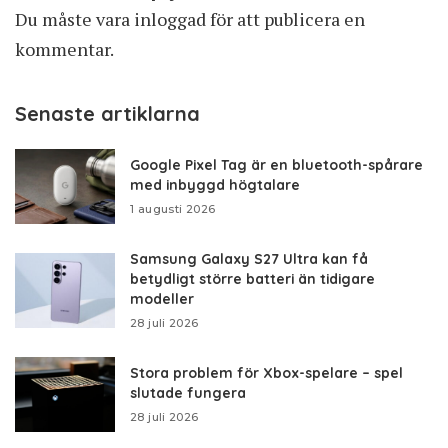
Du måste vara
inloggad
för att publicera en
kommentar.
Senaste artiklarna
Google Pixel Tag är en bluetooth-spårare
med inbyggd högtalare
1 augusti 2026
Samsung Galaxy S27 Ultra kan få
betydligt större batteri än tidigare
modeller
28 juli 2026
Stora problem för Xbox-spelare – spel
slutade fungera
28 juli 2026