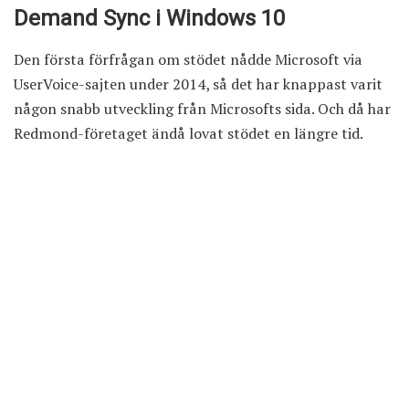
Demand Sync i Windows 10
Den första förfrågan om stödet nådde Microsoft via
UserVoice-sajten under 2014, så det har knappast varit
någon snabb utveckling från Microsofts sida. Och då har
Redmond-företaget ändå lovat stödet en längre tid.