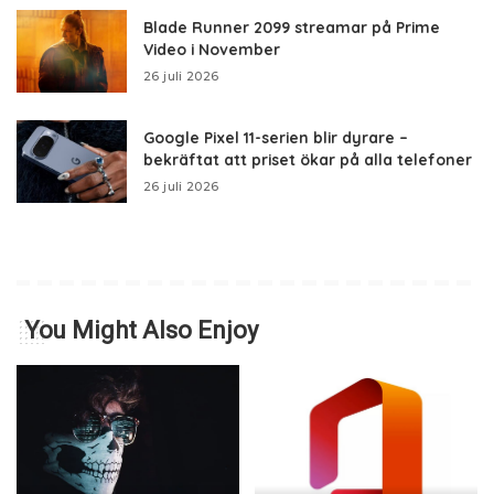
Blade Runner 2099 streamar på Prime
Video i November
26 juli 2026
Google Pixel 11-serien blir dyrare –
bekräftat att priset ökar på alla telefoner
26 juli 2026
You Might Also Enjoy