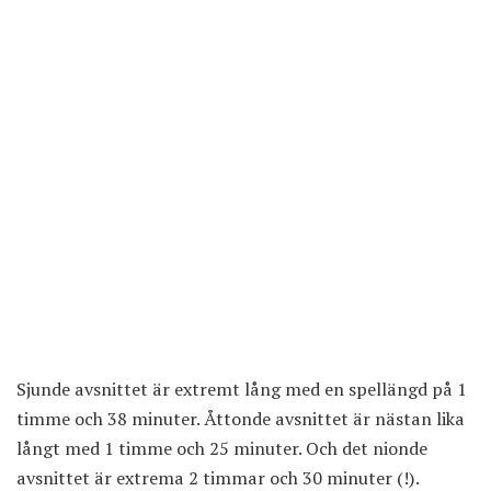
Sjunde avsnittet är extremt lång med en spellängd på 1
timme och 38 minuter. Åttonde avsnittet är nästan lika
långt med 1 timme och 25 minuter. Och det nionde
avsnittet är extrema 2 timmar och 30 minuter (!).