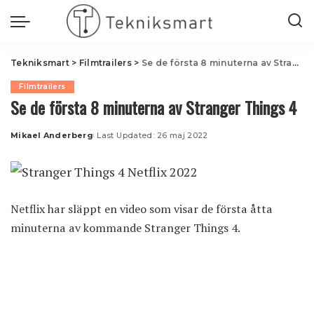
Tekniksmart
>
Filmtrailers
>
Se de första 8 minuterna av Stranger Things 4
Filmtrailers
Se de första 8 minuterna av Stranger Things 4
Mikael Anderberg
Last Updated: 26 maj 2022
Posted
by
Netflix har släppt en video som visar de första åtta
minuterna av kommande Stranger Things 4.