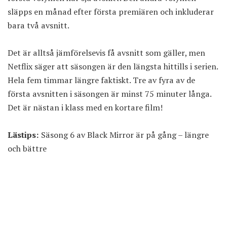
släpps en månad efter första premiären och inkluderar
bara två avsnitt.
Det är alltså jämförelsevis få avsnitt som gäller, men
Netflix säger att säsongen är den längsta hittills i serien.
Hela fem timmar längre faktiskt. Tre av fyra av de
första avsnitten i säsongen är minst 75 minuter långa.
Det är nästan i klass med en kortare film!
Lästips:
Säsong 6 av Black Mirror är på gång – längre
och bättre