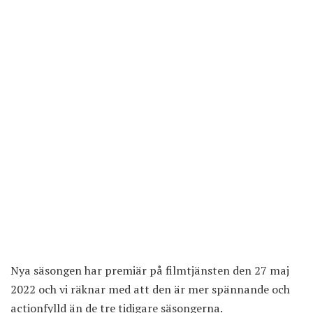
Nya säsongen har premiär på filmtjänsten den 27 maj
2022 och vi räknar med att den är mer spännande och
actionfylld än de tre tidigare säsongerna.