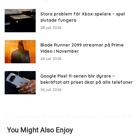
Stora problem för Xbox-spelare – spel
slutade fungera
28 juli 2026
Blade Runner 2099 streamar på Prime
Video i November
26 juli 2026
Google Pixel 11-serien blir dyrare –
bekräftat att priset ökar på alla telefoner
26 juli 2026
You Might Also Enjoy