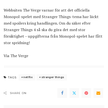
Webbsiten The Verge varnar för att det officiella
Monopol-spelet med Stranger Things-tema har läckt
med spoilers kring handlingen. Om du säker efter
Stranger Things 4 så ska du göra det med stor
försiktighet – uppgifterna från Monopol-spelet har fått
stor spridning!
Via
The Verge
netflix
stranger things
TAGS:
SHARE ON